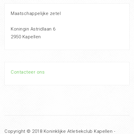
Maatschappelijke zetel
Koningin Astridlaan 6
2950 Kapellen
Contacteer ons
Copyright © 2018 Koninklijke Atletiekclub Kapellen -