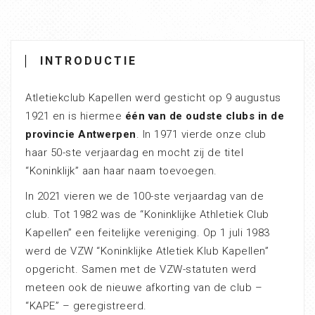
INTRODUCTIE
Atletiekclub Kapellen werd gesticht op 9 augustus
1921 en is hiermee
één van de oudste clubs in de
provincie Antwerpen
. In 1971 vierde onze club
haar 50-ste verjaardag en mocht zij de titel
“Koninklijk” aan haar naam toevoegen.
In 2021 vieren we de 100-ste verjaardag van de
club. Tot 1982 was de “Koninklijke Athletiek Club
Kapellen” een feitelijke vereniging. Op 1 juli 1983
werd de VZW “Koninklijke Atletiek Klub Kapellen”
opgericht. Samen met de VZW-statuten werd
meteen ook de nieuwe afkorting van de club –
“KAPE” – geregistreerd.