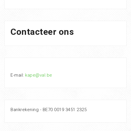
Contacteer ons
E-mail:
kape@val.be
Bankrekening - BE70 0019 3451 2325