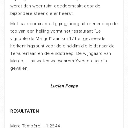
wordt dan weer ruim goedgemaakt door de
bijzondere sfeer die er heerst.
Met haar dominante ligging, hoog uittorenend op de
top van een helling vormt het restaurant “Le
vignoble de Margot” aan km 17 het gevreesde
herkenningspunt voor de eindklim die leidt naar de
Tervurenlaan en de eindstreep. De wijngaard van
Margot … nu weten we waarom Yves op haar is
gevallen.
Lucien Poppe
RESULTATEN
Marc Tampère – 1:26:44