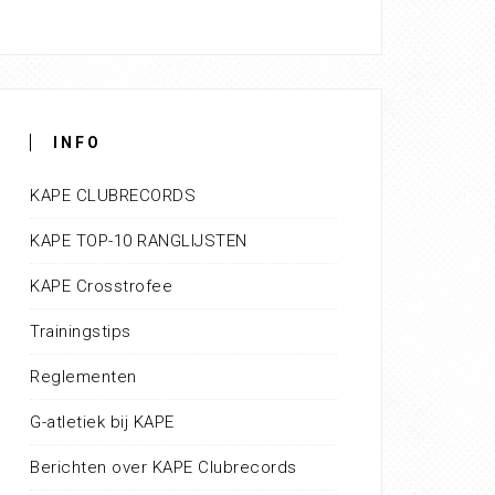
INFO
KAPE CLUBRECORDS
KAPE TOP-10 RANGLIJSTEN
KAPE Crosstrofee
Trainingstips
Reglementen
G-atletiek bij KAPE
Berichten over KAPE Clubrecords