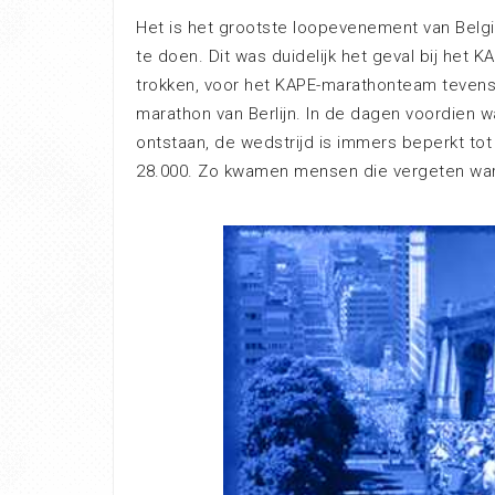
Het is het grootste loopevenement van Belg
te doen. Dit was duidelijk het geval bij het
trokken, voor het KAPE-marathonteam tevens 
marathon van Berlijn. In de dagen voordien w
ontstaan, de wedstrijd is immers beperkt tot
28.000. Zo kwamen mensen die vergeten waren