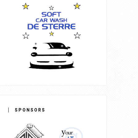
SPONSORS