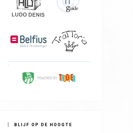
BLIJF OP DE HOOGTE