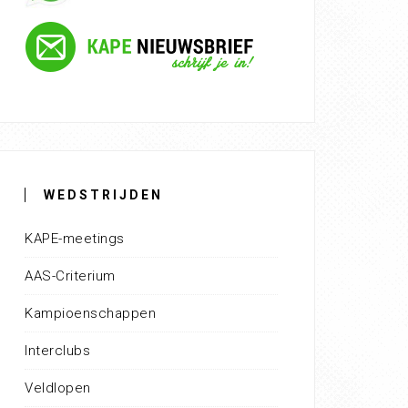
WEDSTRIJDEN
KAPE-meetings
AAS-Criterium
Kampioenschappen
Interclubs
Veldlopen