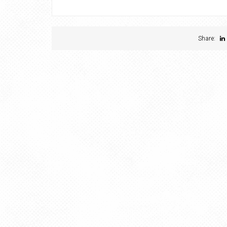
Share: