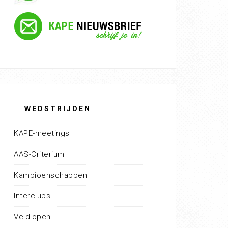
WEDSTRIJDEN
KAPE-meetings
AAS-Criterium
Kampioenschappen
Interclubs
Veldlopen