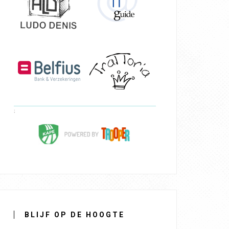
BLIJF OP DE HOOGTE