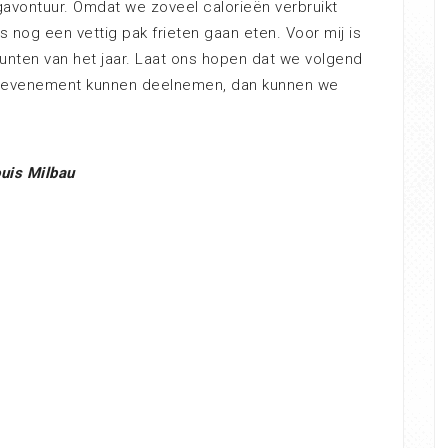
avontuur. Omdat we zoveel calorieën verbruikt
s nog een vettig pak frieten gaan eten. Voor mij is
nten van het jaar. Laat ons hopen dat we volgend
ge evenement kunnen deelnemen, dan kunnen we
uis Milbau