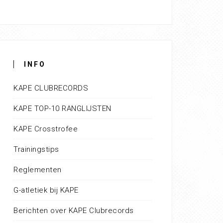
INFO
KAPE CLUBRECORDS
KAPE TOP-10 RANGLIJSTEN
KAPE Crosstrofee
Trainingstips
Reglementen
G-atletiek bij KAPE
Berichten over KAPE Clubrecords