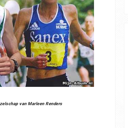
ezelschap van Marleen Renders