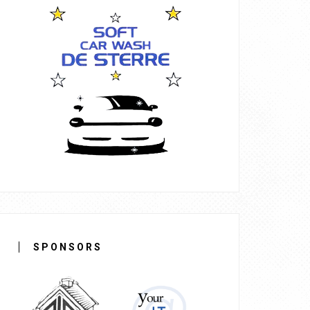
SPONSORS