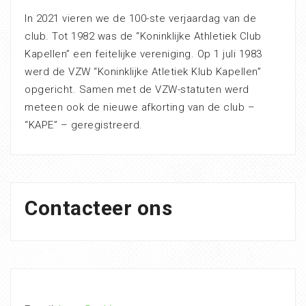
In 2021 vieren we de 100-ste verjaardag van de
club. Tot 1982 was de “Koninklijke Athletiek Club
Kapellen” een feitelijke vereniging. Op 1 juli 1983
werd de VZW “Koninklijke Atletiek Klub Kapellen”
opgericht. Samen met de VZW-statuten werd
meteen ook de nieuwe afkorting van de club –
“KAPE” – geregistreerd.
Contacteer ons