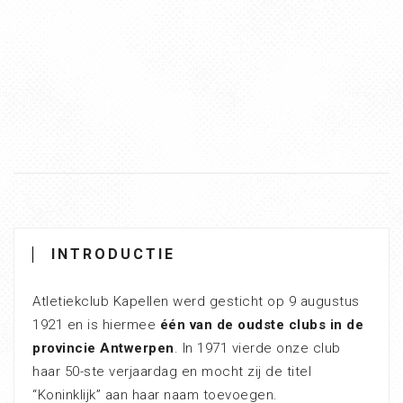
INTRODUCTIE
Atletiekclub Kapellen werd gesticht op 9 augustus
1921 en is hiermee
één van de oudste clubs in de
provincie Antwerpen
. In 1971 vierde onze club
haar 50-ste verjaardag en mocht zij de titel
“Koninklijk” aan haar naam toevoegen.