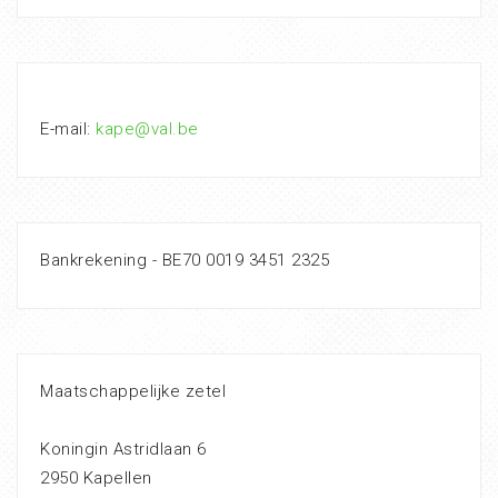
E-mail:
kape@val.be
Bankrekening - BE70 0019 3451 2325
Maatschappelijke zetel
Koningin Astridlaan 6
2950 Kapellen