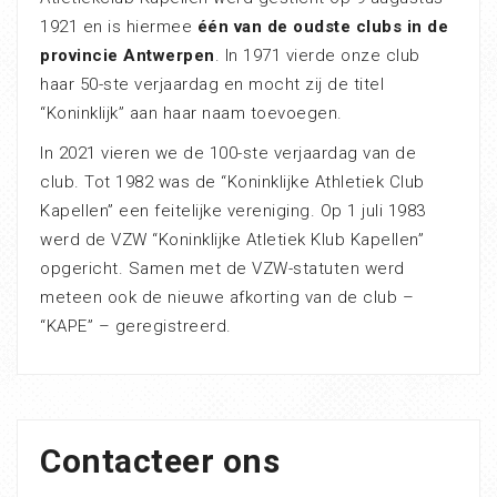
1921 en is hiermee
één van de oudste clubs in de
provincie Antwerpen
. In 1971 vierde onze club
haar 50-ste verjaardag en mocht zij de titel
“Koninklijk” aan haar naam toevoegen.
In 2021 vieren we de 100-ste verjaardag van de
club. Tot 1982 was de “Koninklijke Athletiek Club
Kapellen” een feitelijke vereniging. Op 1 juli 1983
werd de VZW “Koninklijke Atletiek Klub Kapellen”
opgericht. Samen met de VZW-statuten werd
meteen ook de nieuwe afkorting van de club –
“KAPE” – geregistreerd.
Contacteer ons