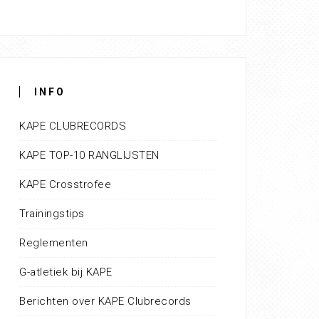
INFO
KAPE CLUBRECORDS
KAPE TOP-10 RANGLIJSTEN
KAPE Crosstrofee
Trainingstips
Reglementen
G-atletiek bij KAPE
Berichten over KAPE Clubrecords