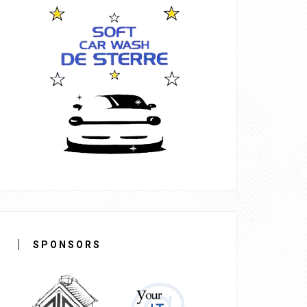
SPONSORS