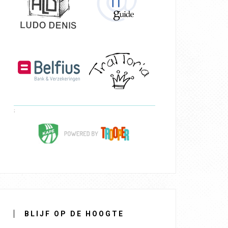
BLIJF OP DE HOOGTE