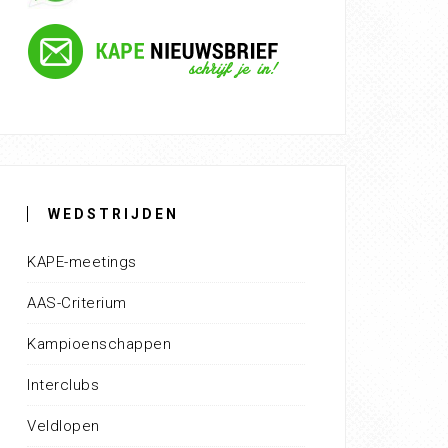
WEDSTRIJDEN
KAPE-meetings
AAS-Criterium
Kampioenschappen
Interclubs
Veldlopen