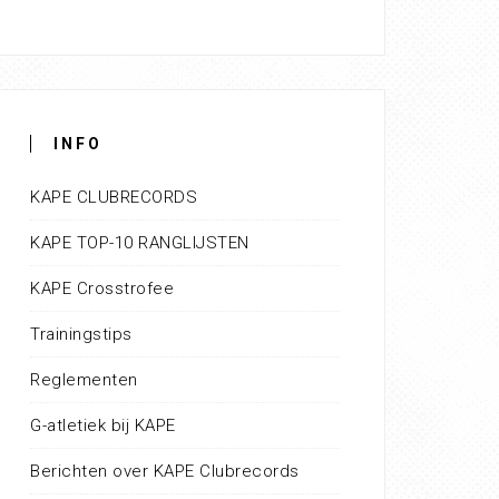
INFO
KAPE CLUBRECORDS
KAPE TOP-10 RANGLIJSTEN
KAPE Crosstrofee
Trainingstips
Reglementen
G-atletiek bij KAPE
Berichten over KAPE Clubrecords