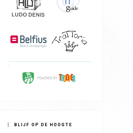
BLIJF OP DE HOOGTE