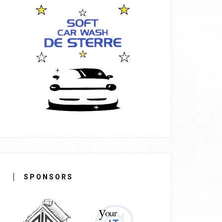
SPONSORS