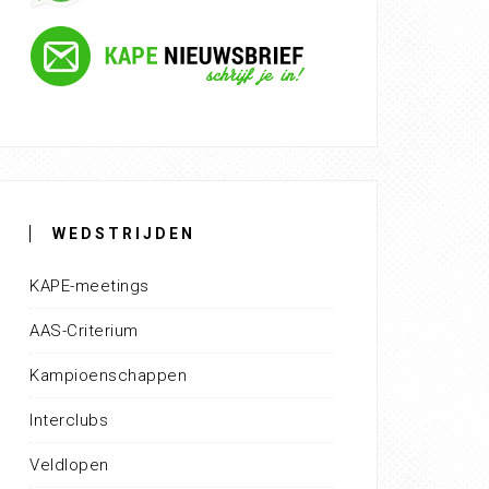
WEDSTRIJDEN
KAPE-meetings
AAS-Criterium
Kampioenschappen
Interclubs
Veldlopen