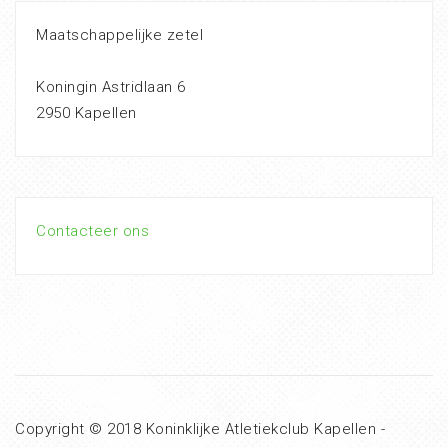
Maatschappelijke zetel
Koningin Astridlaan 6
2950 Kapellen
Contacteer ons
Copyright © 2018 Koninklijke Atletiekclub Kapellen -