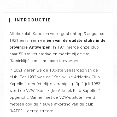
INTRODUCTIE
Atletiekclub Kapellen werd gesticht op 9 augustus
1921 en is hiermee
één van de oudste clubs in de
provincie Antwerpen
. In 1971 vierde onze club
haar 50-ste verjaardag en mocht zij de titel
“Koninklijk” aan haar naam toevoegen.
In 2021 vieren we de 100-ste verjaardag van de
club. Tot 1982 was de “Koninklijke Athletiek Club
Kapellen” een feitelijke vereniging. Op 1 juli 1983
werd de VZW “Koninklijke Atletiek Klub Kapellen”
opgericht. Samen met de VZW-statuten werd
meteen ook de nieuwe afkorting van de club –
“KAPE” – geregistreerd.