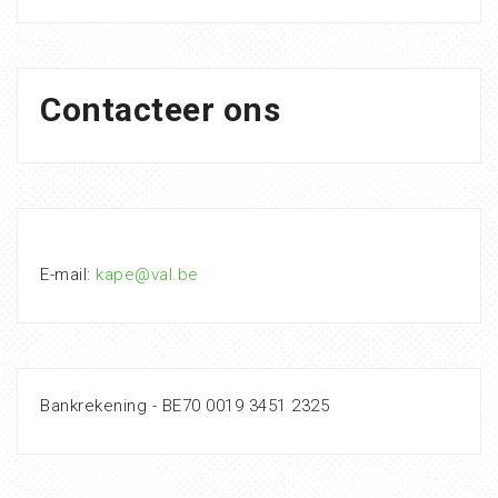
Contacteer ons
E-mail:
kape@val.be
Bankrekening - BE70 0019 3451 2325