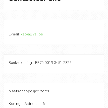
E-mail:
kape@val.be
Bankrekening - BE70 0019 3451 2325
Maatschappelijke zetel
Koningin Astridlaan 6