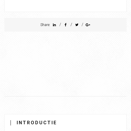
/
/
/
Share:
INTRODUCTIE