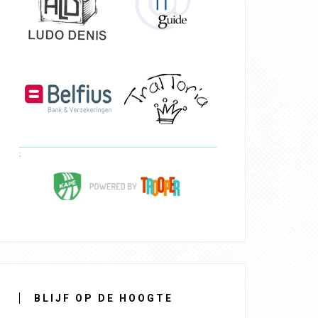
BLIJF OP DE HOOGTE