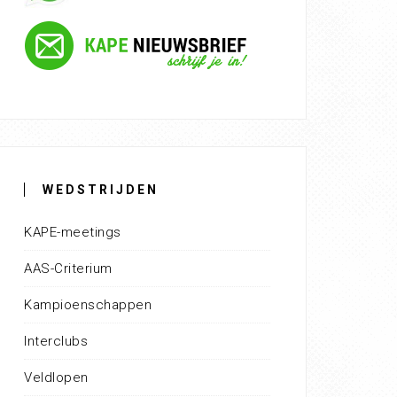
WEDSTRIJDEN
KAPE-meetings
AAS-Criterium
Kampioenschappen
Interclubs
Veldlopen