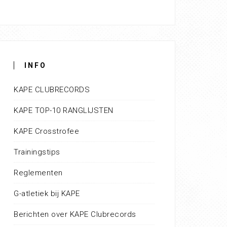
INFO
KAPE CLUBRECORDS
KAPE TOP-10 RANGLIJSTEN
KAPE Crosstrofee
Trainingstips
Reglementen
G-atletiek bij KAPE
Berichten over KAPE Clubrecords