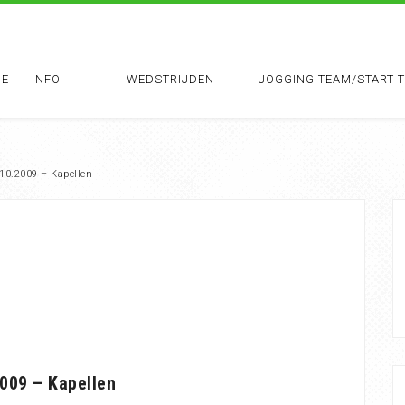
E
INFO
WEDSTRIJDEN
JOGGING TEAM/START 
.10.2009 – Kapellen
2009 – Kapellen