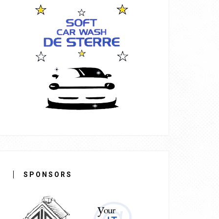
SPONSORS