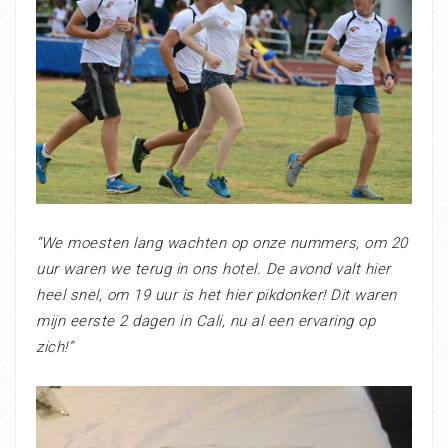
“We moesten lang wachten op onze nummers, om 20
uur waren we terug in ons hotel. De avond valt hier
heel snel, om 19 uur is het hier pikdonker! Dit waren
mijn eerste 2 dagen in Cali, nu al een ervaring op
zich!”