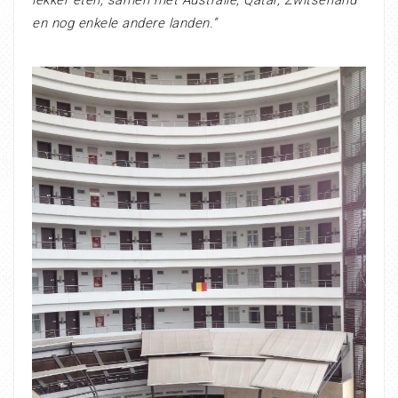
en nog enkele andere landen.”