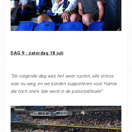
DAG 9 : zaterdag 18 juli
“De volgende dag was het weer rusten, alle stress
was nu weg, en we konden supporteren voor Hanne
die toch sterk 5de werd in de polsstokfinale!”