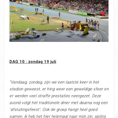
DAG 10 : zondag 19 juli
“Vandaag, zondag, zijn we een laatste keer in het
stadion geweest, er hing weer een geweldige sfeer en
er werden veel straffe prestaties neergezet. Deze
avond volgt het traditionele diner met daarna nog een
‘afsluitingsfeest’. Ook de groep hangt heel goed
samen, ik heb het hier helemaal naar mijn zin, spijtig