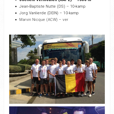
Jean-Baptiste Nutte (DS) – 10-kamp
Jorg Vanlierde (DEIN) – 10-kamp
Marvin Nicque (ACW) – ver