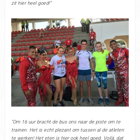
zit hier heel goed!”
“Om 16 uur bracht de bus ons naar de piste om te
trainen. Het is echt plezant om tussen al de atleten
te werken! Het eten is hier ook heel goed. Voilà, dat