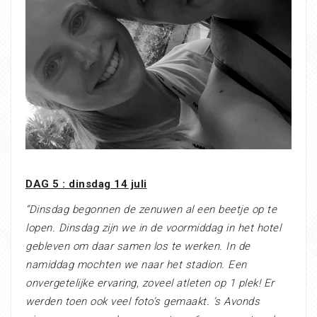
DAG 5 : dinsdag 14 juli
“Dinsdag begonnen de zenuwen al een beetje op te
lopen. Dinsdag zijn we in de voormiddag in het hotel
gebleven om daar samen los te werken. In de
namiddag mochten we naar het stadion. Een
onvergetelijke ervaring, zoveel atleten op 1 plek! Er
werden toen ook veel foto’s gemaakt. ’s Avonds