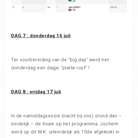
DAG 7 : donderdag 16 juli
Ter voorbereiding van de “big day” werd het
donderdag een dagje “platte rust” !
DAG 8 : vrijdag 17 juli
In de namiddagsessie (nacht bij ons) stond dan –
eindelijk – de finale op het programma. Jochem
werd op dit W.K. uiteindelijk als 10de afgeklokt in