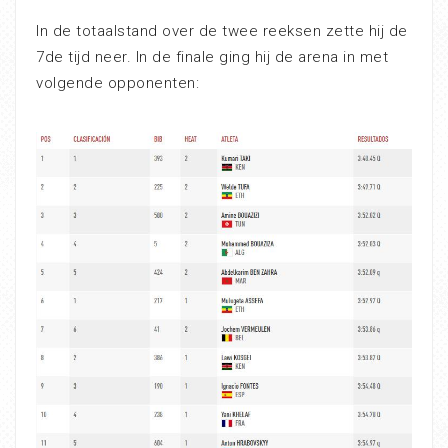
In de totaalstand over de twee reeksen zette hij de
7de tijd neer. In de finale ging hij de arena in met
volgende opponenten: