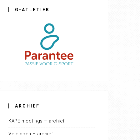
G-ATLETIEK
ARCHIEF
KAPE-meetings – archief
Veldlopen – archief