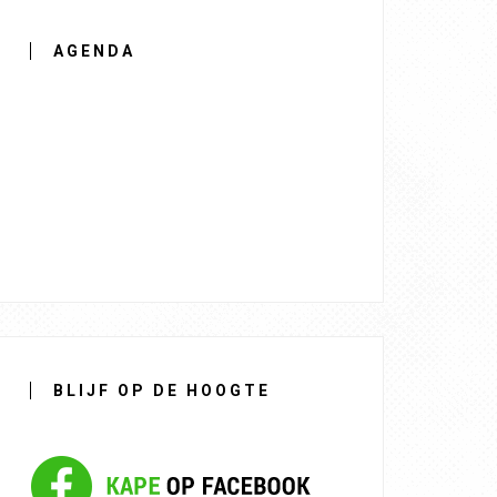
AGENDA
BLIJF OP DE HOOGTE