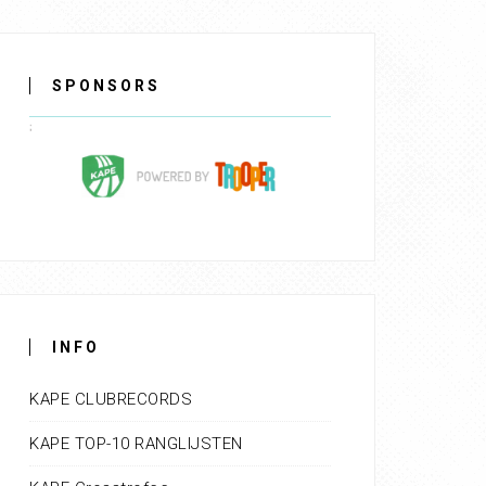
SPONSORS
INFO
KAPE CLUBRECORDS
KAPE TOP-10 RANGLIJSTEN