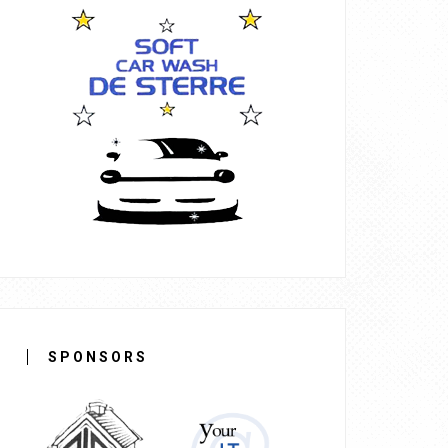
SPONSORS