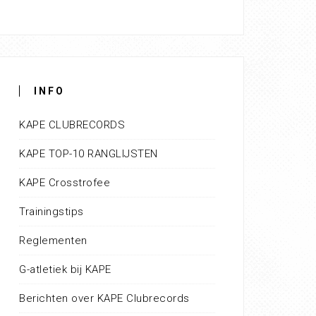
INFO
KAPE CLUBRECORDS
KAPE TOP-10 RANGLIJSTEN
KAPE Crosstrofee
Trainingstips
Reglementen
G-atletiek bij KAPE
Berichten over KAPE Clubrecords