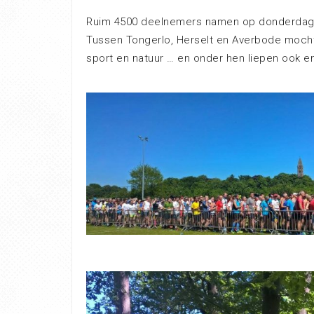
Ruim 4500 deelnemers namen op donderdag 2
Tussen Tongerlo, Herselt en Averbode moch
sport en natuur … en onder hen liepen ook 