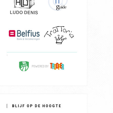
BLIJF OP DE HOOGTE