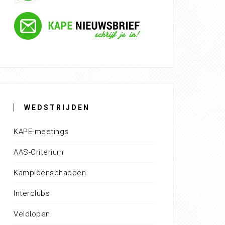
WEDSTRIJDEN
KAPE-meetings
AAS-Criterium
Kampioenschappen
Interclubs
Veldlopen