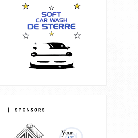
SPONSORS