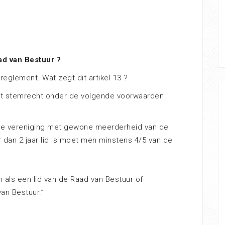
ad van Bestuur ?
 reglement. Wat zegt dit artikel 13 ?
met stemrecht onder de volgende voorwaarden :
n de vereniging met gewone meerderheid van de
dan 2 jaar lid is moet men minstens 4/5 van de
 als een lid van de Raad van Bestuur of
an Bestuur.”