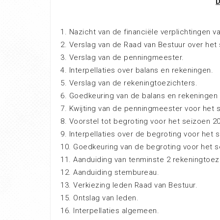
1. Nazicht van de financiële verplichtingen v
2. Verslag van de Raad van Bestuur over het
3. Verslag van de penningmeester.
4. Interpellaties over balans en rekeningen.
5. Verslag van de rekeningtoezichters.
6. Goedkeuring van de balans en rekeningen 
7. Kwijting van de penningmeester voor het 
8. Voorstel tot begroting voor het seizoen 2
9. Interpellaties over de begroting voor het 
10. Goedkeuring van de begroting voor het s
11. Aanduiding van tenminste 2 rekeningtoez
12. Aanduiding stembureau.
13. Verkiezing leden Raad van Bestuur.
15. Ontslag van leden.
16. Interpellaties algemeen.