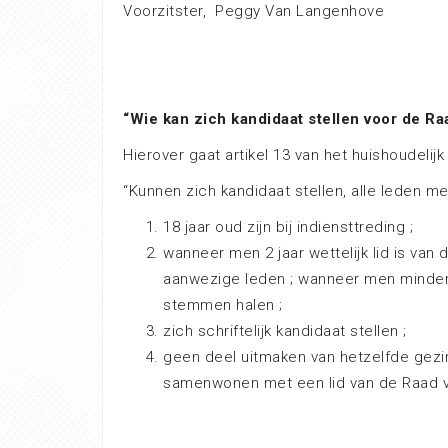
Voorzitster, Peggy Van Langenhove
“Wie kan zich kandidaat stellen voor de Ra
Hierover gaat artikel 13 van het huishoudelijk
“Kunnen zich kandidaat stellen, alle leden 
18 jaar oud zijn bij indiensttreding ;
wanneer men 2 jaar wettelijk lid is va
aanwezige leden ; wanneer men minder 
stemmen halen ;
zich schriftelijk kandidaat stellen ;
geen deel uitmaken van hetzelfde gezin
samenwonen met een lid van de Raad v