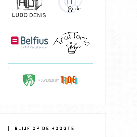
BLIJF OP DE HOOGTE