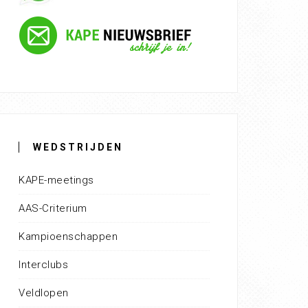
WEDSTRIJDEN
KAPE-meetings
AAS-Criterium
Kampioenschappen
Interclubs
Veldlopen