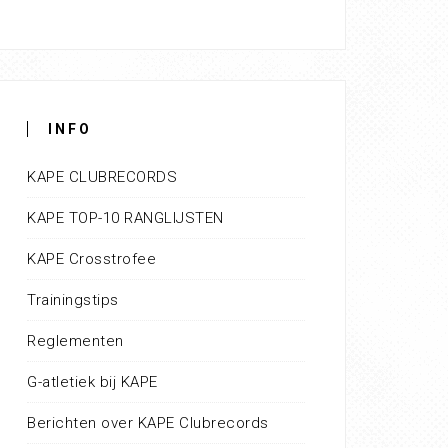
INFO
KAPE CLUBRECORDS
KAPE TOP-10 RANGLIJSTEN
KAPE Crosstrofee
Trainingstips
Reglementen
G-atletiek bij KAPE
Berichten over KAPE Clubrecords