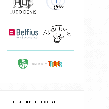
BLIJF OP DE HOOGTE