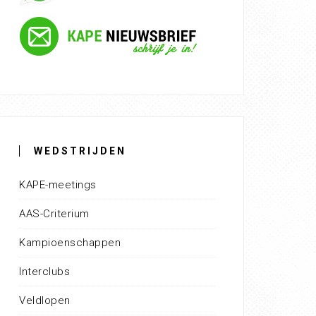
WEDSTRIJDEN
KAPE-meetings
AAS-Criterium
Kampioenschappen
Interclubs
Veldlopen