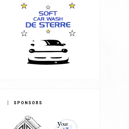
SPONSORS