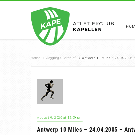
HOM
Home
›
Joggings - archief
›
Antwerp 10 Miles – 24.04.2005 
August 9, 2026 at 12:09 pm
Antwerp 10 Miles – 24.04.2005 – An