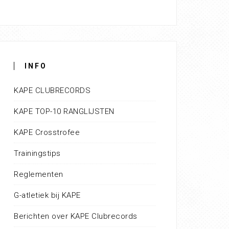
INFO
KAPE CLUBRECORDS
KAPE TOP-10 RANGLIJSTEN
KAPE Crosstrofee
Trainingstips
Reglementen
G-atletiek bij KAPE
Berichten over KAPE Clubrecords