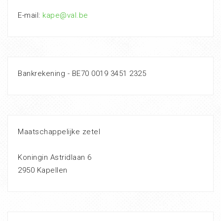
E-mail:
kape@val.be
Bankrekening - BE70 0019 3451 2325
Maatschappelijke zetel
Koningin Astridlaan 6
2950 Kapellen