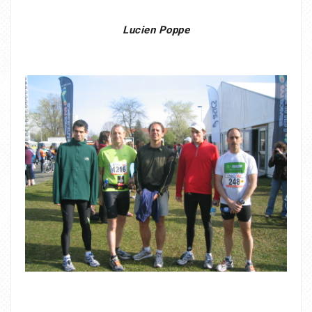
Lucien Poppe