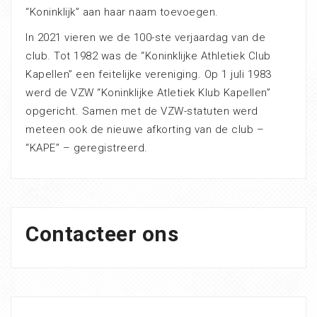
“Koninklijk” aan haar naam toevoegen.
In 2021 vieren we de 100-ste verjaardag van de
club. Tot 1982 was de “Koninklijke Athletiek Club
Kapellen” een feitelijke vereniging. Op 1 juli 1983
werd de VZW “Koninklijke Atletiek Klub Kapellen”
opgericht. Samen met de VZW-statuten werd
meteen ook de nieuwe afkorting van de club –
“KAPE” – geregistreerd.
Contacteer ons