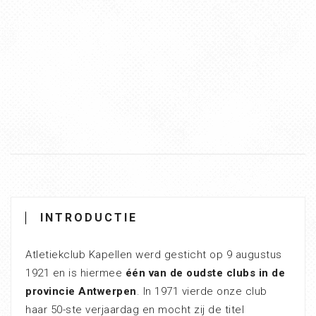
INTRODUCTIE
Atletiekclub Kapellen werd gesticht op 9 augustus
1921 en is hiermee
één van de oudste clubs in de
provincie Antwerpen
. In 1971 vierde onze club
haar 50-ste verjaardag en mocht zij de titel