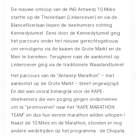
De nieuwe omloop van de ING Antwerp 10 Miles
startte op de Thonetlaan (Linkeroever) en via de
Blancefloerlaan liepen de deelnemers richting
Kennedytunnel. Eens door de Kennedytunnel ging
het parcours onder het nieuwe gerechtsgebouw,
om vervolgens via de kaaien de Grote Markt en de
Meir te bereiken. Terugkeer naar de aankomst op
Linkeroever ging via de traditionele Waaslandtunnel.
Het parcours van de “Antwerp Marathon” – met
aankomst op de Grote Markt – bleef ongewijzigd.
En dat was vooral belangrijk voor de KAPE-
deelnemers die een poging gingen ondernemen
om te “promoveren” naar het “KAPE MARATHON
TEAM” en dus hun eerste marathon wilden uitlopen !
Naast de 10 Miles en de Marathon, stonden er nog
andere wedstrijden op het programma : de Chiquita