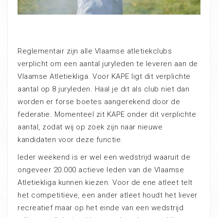
Reglementair zijn alle Vlaamse atletiekclubs
verplicht om een aantal juryleden te leveren aan de
Vlaamse Atletiekliga. Voor KAPE ligt dit verplichte
aantal op 8 juryleden. Haal je dit als club niet dan
worden er forse boetes aangerekend door de
federatie. Momenteel zit KAPE onder dit verplichte
aantal, zodat wij op zoek zijn naar nieuwe
kandidaten voor deze functie.
Ieder weekend is er wel een wedstrijd waaruit de
ongeveer 20.000 actieve leden van de Vlaamse
Atletiekliga kunnen kiezen. Voor de ene atleet telt
het competitieve, een ander atleet houdt het liever
recreatief maar op het einde van een wedstrijd