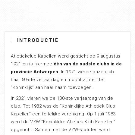
INTRODUCTIE
Atletiekclub Kapellen werd gesticht op 9 augustus
1921 en is hiermee
één van de oudste clubs in de
provincie Antwerpen
. In 1971 vierde onze club
haar 50-ste verjaardag en mocht zij de titel
“Koninklijk” aan haar naam toevoegen.
In 2021 vieren we de 100-ste verjaardag van de
club. Tot 1982 was de “Koninklijke Athletiek Club
Kapellen” een feitelijke vereniging. Op 1 juli 1983
werd de VZW “Koninklijke Atletiek Klub Kapellen”
opgericht. Samen met de VZW-statuten werd