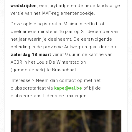
wedstrijden
, een jurybadge en de nederlandstalige
versie van het IAAF-reglementenboekje.
Deze opleiding is gratis. Minimumleeftijd tot
deelname is minstens 16 jaar op 31 december van
het jaar waarin je deelneemt. De eerstvolgende
opleiding in de provincie Antwerpen gaat door op
zaterdag 18 maart
vanaf 9 uur in de kantine van
ACBR in het Louis De Winterstadion
(gemeentepark) te Brasschaat.
Interesse ? Neem dan contact op met het
clubsecretariaat via
kape@val.be
of bij de
clubsecretaris tijdens de trainingen.