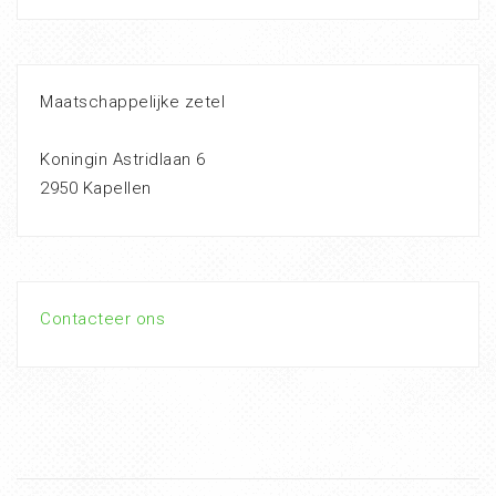
Maatschappelijke zetel
Koningin Astridlaan 6
2950 Kapellen
Contacteer ons