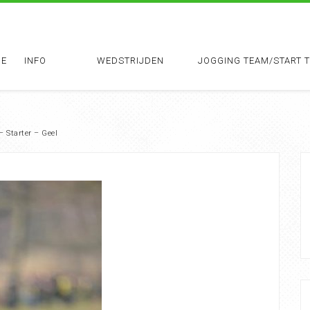
E
INFO
WEDSTRIJDEN
JOGGING TEAM/START 
– Starter – Geel