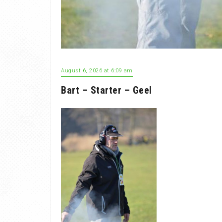
August 6, 2026 at 6:09 am
Bart – Starter – Geel