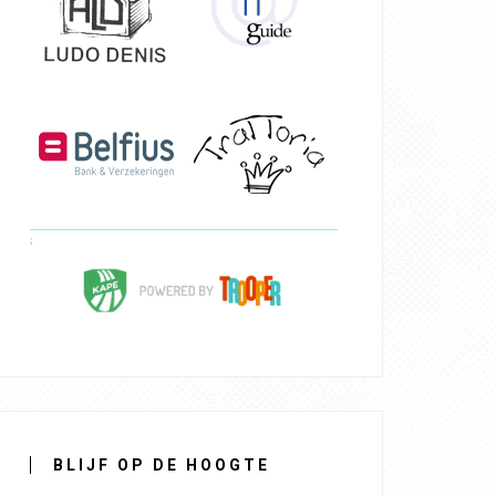
BLIJF OP DE HOOGTE