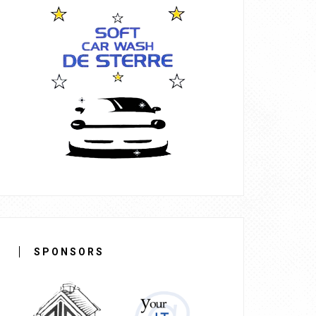
SPONSORS