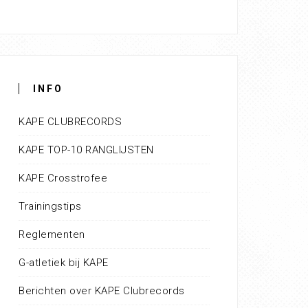
INFO
KAPE CLUBRECORDS
KAPE TOP-10 RANGLIJSTEN
KAPE Crosstrofee
Trainingstips
Reglementen
G-atletiek bij KAPE
Berichten over KAPE Clubrecords