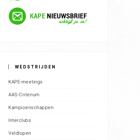
WEDSTRIJDEN
KAPE-meetings
AAS-Criterium
Kampioenschappen
Interclubs
Veldlopen