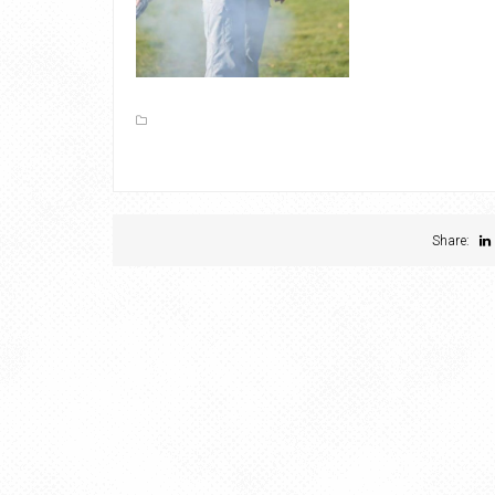
Share: