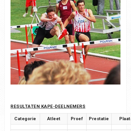
RESULTATEN KAPE-DEELNEMERS
Categorie
Atleet
Proef
Prestatie
Plaat