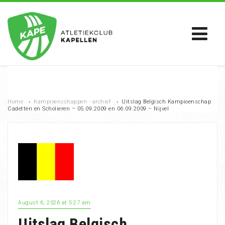
Home
›
Kampioenschappen - archief
›
Uitslag Belgisch Kampioenschap
Cadetten en Scholieren – 05.09.2009 en 06.09.2009 – Nijvel
August 6, 2026 at 5:27 am
Uitslag Belgisch