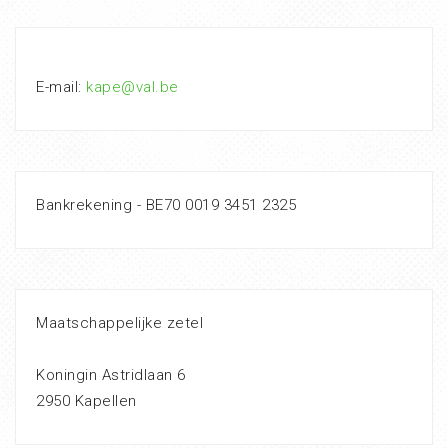
E-mail:
kape@val.be
Bankrekening - BE70 0019 3451 2325
Maatschappelijke zetel
Koningin Astridlaan 6
2950 Kapellen