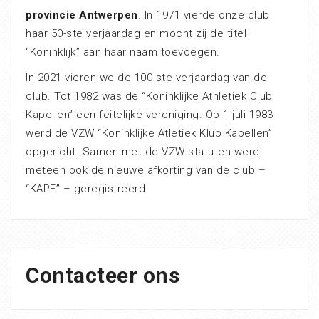
provincie Antwerpen
. In 1971 vierde onze club
haar 50-ste verjaardag en mocht zij de titel
“Koninklijk” aan haar naam toevoegen.
In 2021 vieren we de 100-ste verjaardag van de
club. Tot 1982 was de “Koninklijke Athletiek Club
Kapellen” een feitelijke vereniging. Op 1 juli 1983
werd de VZW “Koninklijke Atletiek Klub Kapellen”
opgericht. Samen met de VZW-statuten werd
meteen ook de nieuwe afkorting van de club –
“KAPE” – geregistreerd.
Contacteer ons