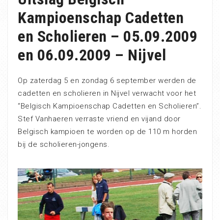
Kampioenschap Cadetten
en Scholieren – 05.09.2009
en 06.09.2009 – Nijvel
Op zaterdag 5 en zondag 6 september werden de
cadetten en scholieren in Nijvel verwacht voor het
“Belgisch Kampioenschap Cadetten en Scholieren”.
Stef Vanhaeren verraste vriend en vijand door
Belgisch kampioen te worden op de 110 m horden
bij de scholieren-jongens.