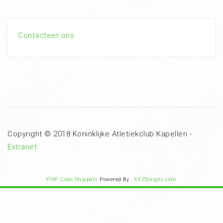
Contacteer ons
Copyright © 2018 Koninklijke Atletiekclub Kapellen -
Extranet
PHP Code Snippets
Powered By :
XYZScripts.com