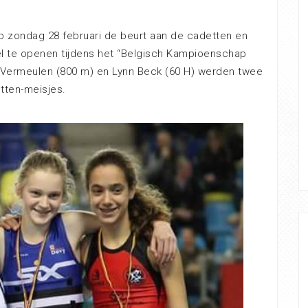
op zondag 28 februari de beurt aan de cadetten en
el te openen tijdens het “Belgisch Kampioenschap
 Vermeulen (800 m) en Lynn Beck (60 H) werden twee
tten-meisjes.