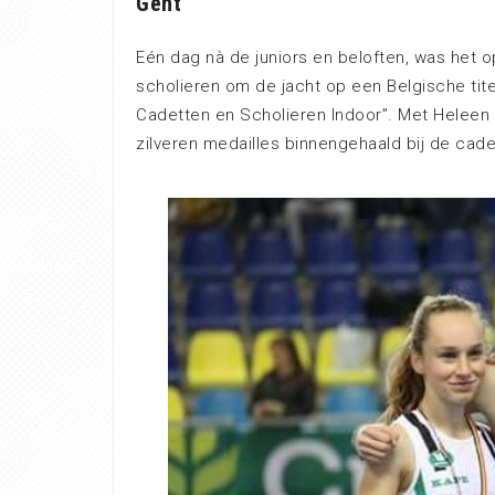
Gent
Eén dag nà de juniors en beloften, was het 
scholieren om de jacht op een Belgische tit
Cadetten en Scholieren Indoor”. Met Heleen
zilveren medailles binnengehaald bij de cade