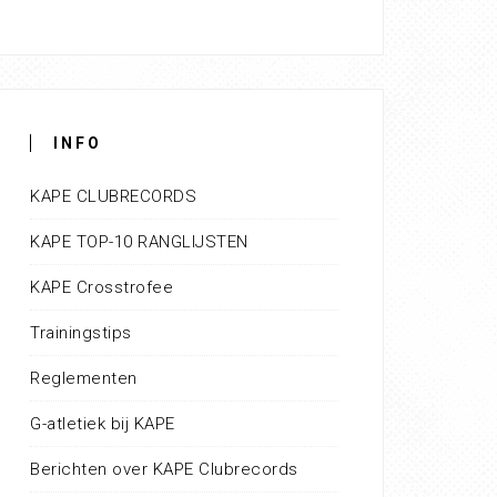
INFO
KAPE CLUBRECORDS
KAPE TOP-10 RANGLIJSTEN
KAPE Crosstrofee
Trainingstips
Reglementen
G-atletiek bij KAPE
Berichten over KAPE Clubrecords