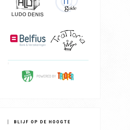
BLIJF OP DE HOOGTE