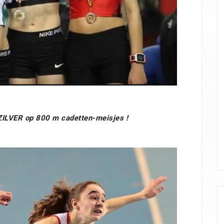
ZILVER op 800 m cadetten-meisjes !