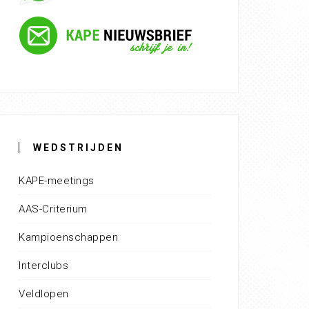
WEDSTRIJDEN
KAPE-meetings
AAS-Criterium
Kampioenschappen
Interclubs
Veldlopen