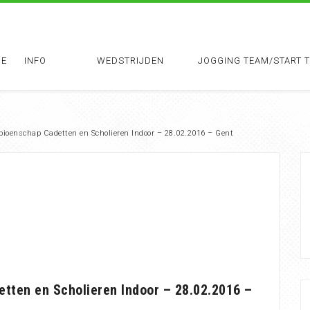
E
INFO
WEDSTRIJDEN
JOGGING TEAM/START 
pioenschap Cadetten en Scholieren Indoor – 28.02.2016 – Gent
tten en Scholieren Indoor – 28.02.2016 –