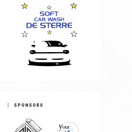
SPONSORS