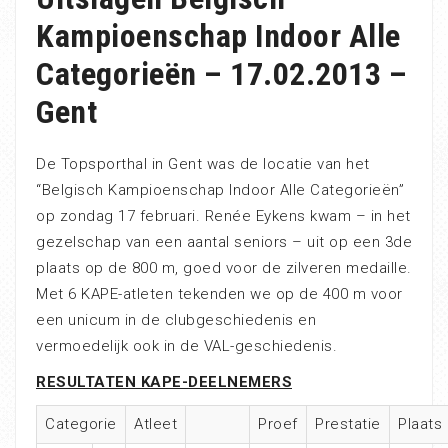
Kampioenschap Indoor Alle
Categorieën – 17.02.2013 –
Gent
De Topsporthal in Gent was de locatie van het
“Belgisch Kampioenschap Indoor Alle Categorieën”
op zondag 17 februari. Renée Eykens kwam – in het
gezelschap van een aantal seniors – uit op een 3de
plaats op de 800 m, goed voor de zilveren medaille.
Met 6 KAPE-atleten tekenden we op de 400 m voor
een unicum in de clubgeschiedenis en
vermoedelijk ook in de VAL-geschiedenis.
RESULTATEN KAPE-DEELNEMERS
Categorie
Atleet
Proef
Prestatie
Plaats