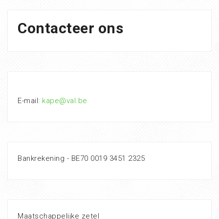
Contacteer ons
E-mail:
kape@val.be
Bankrekening - BE70 0019 3451 2325
Maatschappelijke zetel