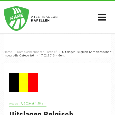
Home
›
Kampioenschappen - archief
›
Uitslagen Belgisch Kampioenschap
Indoor Alle Categorieën – 17.02.2013 – Gent
August 7, 2026 at 1:48 am
Uitslagen Belgisch