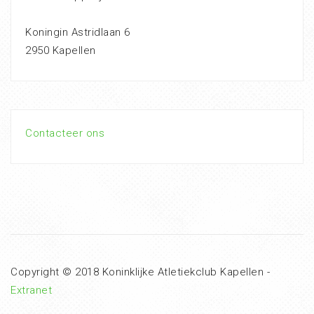
Koningin Astridlaan 6
2950 Kapellen
Contacteer ons
Copyright © 2018 Koninklijke Atletiekclub Kapellen -
Extranet