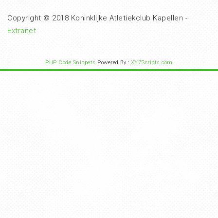
Copyright © 2018 Koninklijke Atletiekclub Kapellen -
Extranet
PHP Code Snippets
Powered By :
XYZScripts.com