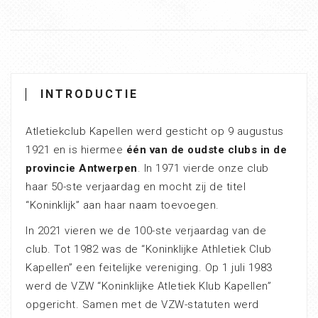
INTRODUCTIE
Atletiekclub Kapellen werd gesticht op 9 augustus
1921 en is hiermee
één van de oudste clubs in de
provincie Antwerpen
. In 1971 vierde onze club
haar 50-ste verjaardag en mocht zij de titel
“Koninklijk” aan haar naam toevoegen.
In 2021 vieren we de 100-ste verjaardag van de
club. Tot 1982 was de “Koninklijke Athletiek Club
Kapellen” een feitelijke vereniging. Op 1 juli 1983
werd de VZW “Koninklijke Atletiek Klub Kapellen”
opgericht. Samen met de VZW-statuten werd