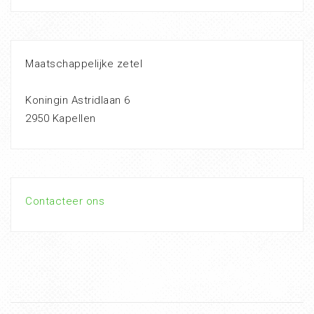
Maatschappelijke zetel
Koningin Astridlaan 6
2950 Kapellen
Contacteer ons