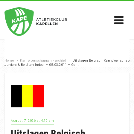
Home
›
Kampioenschappen - archief
›
Uitslagen Belgisch Kampioenschap
Juniors & Beloften Indoor – 05.03.2011 – Gent
August 7, 2026 at 4:19 am
Uitslagen Belgisch