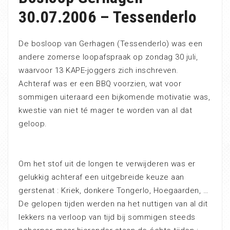
30.07.2006 – Tessenderlo
De bosloop van Gerhagen (Tessenderlo) was een
andere zomerse loopafspraak op zondag 30 juli,
waarvoor 13 KAPE-joggers zich inschreven.
Achteraf was er een BBQ voorzien, wat voor
sommigen uiteraard een bijkomende motivatie was,
kwestie van niet té mager te worden van al dat
geloop.
Om het stof uit de longen te verwijderen was er
gelukkig achteraf een uitgebreide keuze aan
gerstenat : Kriek, donkere Tongerlo, Hoegaarden, …
De gelopen tijden werden na het nuttigen van al dit
lekkers na verloop van tijd bij sommigen steeds