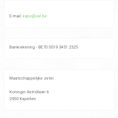
E-mail:
kape@val.be
Bankrekening - BE70 0019 3451 2325
Maatschappelijke zetel
Koningin Astridlaan 6
2950 Kapellen