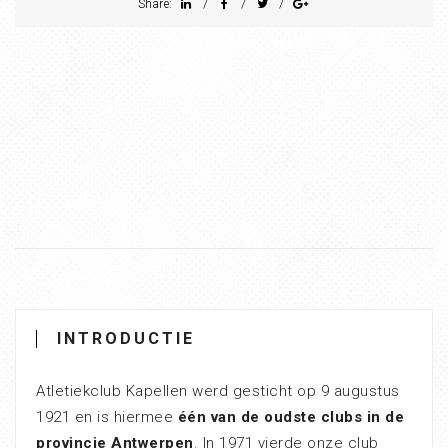
/
/
/
Share:
INTRODUCTIE
Atletiekclub Kapellen werd gesticht op 9 augustus
1921 en is hiermee
één van de oudste clubs in de
provincie Antwerpen
. In 1971 vierde onze club