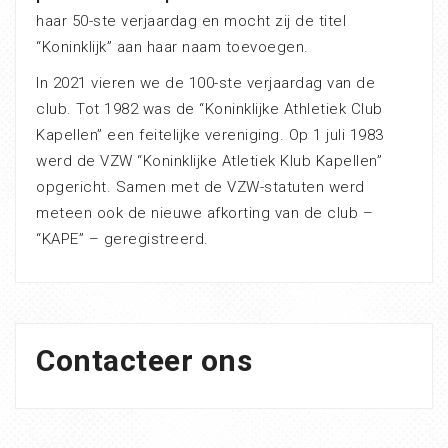
haar 50-ste verjaardag en mocht zij de titel
“Koninklijk” aan haar naam toevoegen.
In 2021 vieren we de 100-ste verjaardag van de
club. Tot 1982 was de “Koninklijke Athletiek Club
Kapellen” een feitelijke vereniging. Op 1 juli 1983
werd de VZW “Koninklijke Atletiek Klub Kapellen”
opgericht. Samen met de VZW-statuten werd
meteen ook de nieuwe afkorting van de club –
“KAPE” – geregistreerd.
Contacteer ons