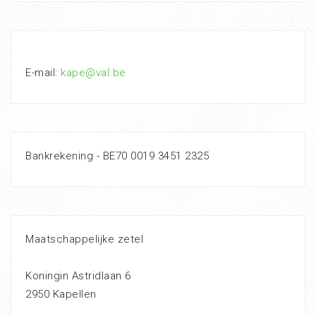
E-mail:
kape@val.be
Bankrekening - BE70 0019 3451 2325
Maatschappelijke zetel
Koningin Astridlaan 6
2950 Kapellen