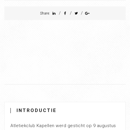
/
/
/
Share:
INTRODUCTIE
Atletiekclub Kapellen werd gesticht op 9 augustus