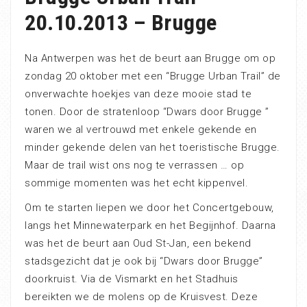
20.10.2013 – Brugge
Na Antwerpen was het de beurt aan Brugge om op
zondag 20 oktober met een “Brugge Urban Trail” de
onverwachte hoekjes van deze mooie stad te
tonen. Door de stratenloop “Dwars door Brugge ”
waren we al vertrouwd met enkele gekende en
minder gekende delen van het toeristische Brugge.
Maar de trail wist ons nog te verrassen … op
sommige momenten was het echt kippenvel.
Om te starten liepen we door het Concertgebouw,
langs het Minnewaterpark en het Begijnhof. Daarna
was het de beurt aan Oud St-Jan, een bekend
stadsgezicht dat je ook bij “Dwars door Brugge”
doorkruist. Via de Vismarkt en het Stadhuis
bereikten we de molens op de Kruisvest. Deze