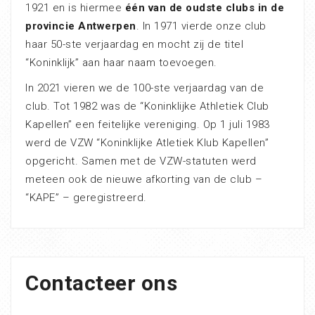
1921 en is hiermee
één van de oudste clubs in de
provincie Antwerpen
. In 1971 vierde onze club
haar 50-ste verjaardag en mocht zij de titel
“Koninklijk” aan haar naam toevoegen.
In 2021 vieren we de 100-ste verjaardag van de
club. Tot 1982 was de “Koninklijke Athletiek Club
Kapellen” een feitelijke vereniging. Op 1 juli 1983
werd de VZW “Koninklijke Atletiek Klub Kapellen”
opgericht. Samen met de VZW-statuten werd
meteen ook de nieuwe afkorting van de club –
“KAPE” – geregistreerd.
Contacteer ons