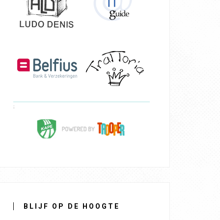
BLIJF OP DE HOOGTE