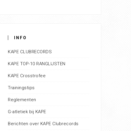
INFO
KAPE CLUBRECORDS
KAPE TOP-10 RANGLIJSTEN
KAPE Crosstrofee
Trainingstips
Reglementen
G-atletiek bij KAPE
Berichten over KAPE Clubrecords