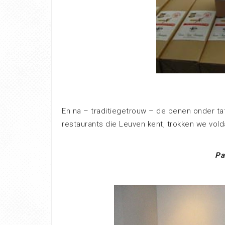
En na – traditiegetrouw – de benen onder ta
restaurants die Leuven kent, trokken we vold
Pa