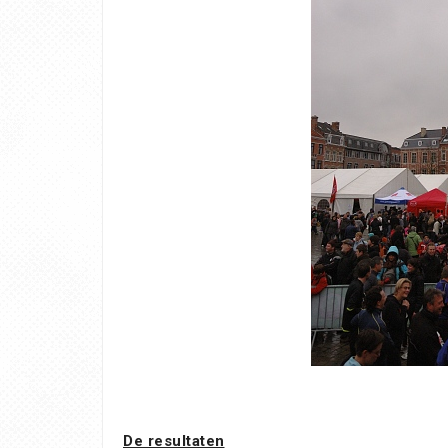
De resultaten