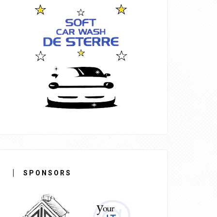
SPONSORS