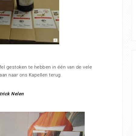
fel gestoken te hebben in één van de vele
aan naar ons Kapellen terug.
trick Nelen