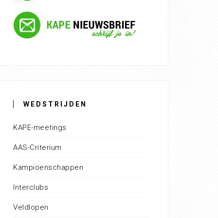
WEDSTRIJDEN
KAPE-meetings
AAS-Criterium
Kampioenschappen
Interclubs
Veldlopen