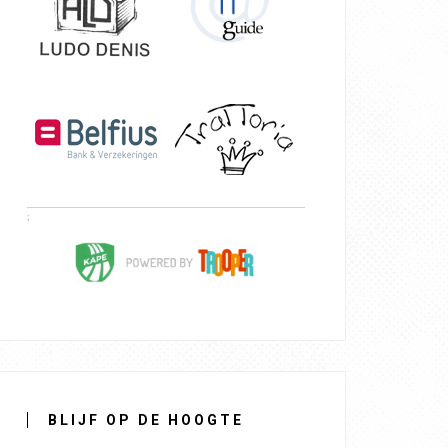
BLIJF OP DE HOOGTE