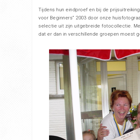
Tijdens hun eindproef en bij de prijsuitreik
voor Beginners” 2003 door onze huisfotograa
selectie uit zijn uitgebreide fotocollectie. 
dat er dan in verschillende groepen moest 