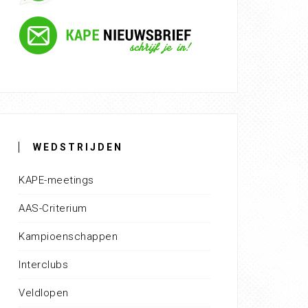
WEDSTRIJDEN
KAPE-meetings
AAS-Criterium
Kampioenschappen
Interclubs
Veldlopen