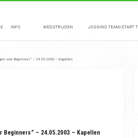
E
INFO
WEDSTRIJDEN
JOGGING TEAM/START 
ggen voor Beginners” – 24.05.2003 – Kapellen
r Beginners” – 24.05.2003 – Kapellen