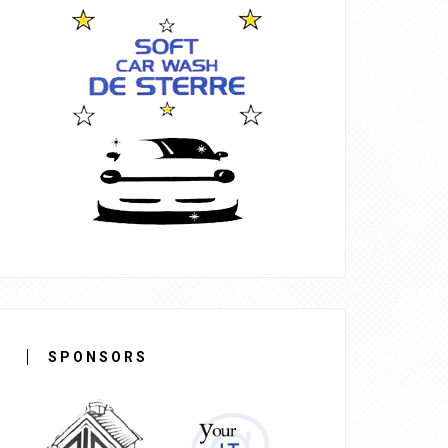
SPONSORS