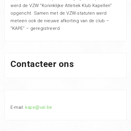
werd de VZW “Koninklijke Atletiek Klub Kapellen”
opgericht. Samen met de VZW-statuten werd
meteen ook de nieuwe afkorting van de club –
“KAPE” – geregistreerd.
Contacteer ons
E-mail:
kape@val.be