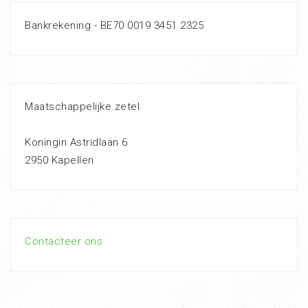
Bankrekening - BE70 0019 3451 2325
Maatschappelijke zetel
Koningin Astridlaan 6
2950 Kapellen
Contacteer ons