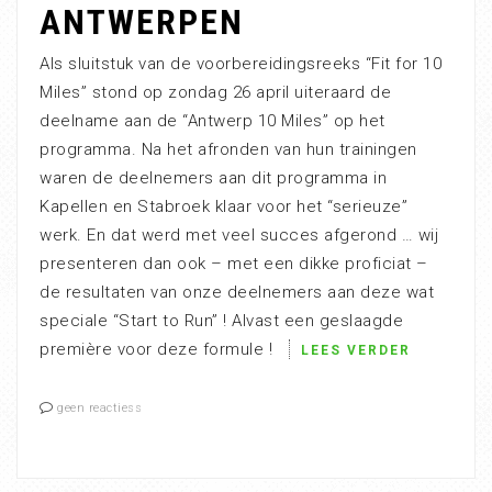
ANTWERPEN
Als sluitstuk van de voorbereidingsreeks “Fit for 10
Miles” stond op zondag 26 april uiteraard de
deelname aan de “Antwerp 10 Miles” op het
programma. Na het afronden van hun trainingen
waren de deelnemers aan dit programma in
Kapellen en Stabroek klaar voor het “serieuze”
werk. En dat werd met veel succes afgerond … wij
presenteren dan ook – met een dikke proficiat –
de resultaten van onze deelnemers aan deze wat
speciale “Start to Run” ! Alvast een geslaagde
première voor deze formule !
LEES VERDER
geen reactiess