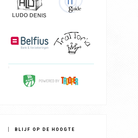
BLIJF OP DE HOOGTE