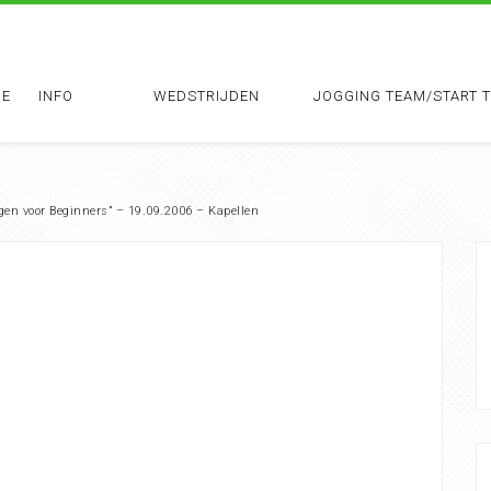
E
INFO
WEDSTRIJDEN
JOGGING TEAM/START 
ggen voor Beginners” – 19.09.2006 – Kapellen