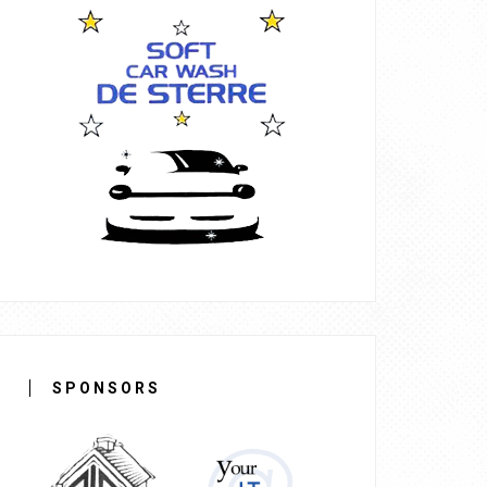
SPONSORS