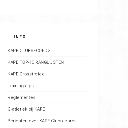
INFO
KAPE CLUBRECORDS
KAPE TOP-10 RANGLIJSTEN
KAPE Crosstrofee
Trainingstips
Reglementen
G-atletiek bij KAPE
Berichten over KAPE Clubrecords