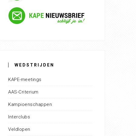
WEDSTRIJDEN
KAPE-meetings
AAS-Criterium
Kampioenschappen
Interclubs
Veldlopen