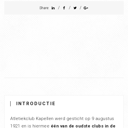
/
/
/
Share:
INTRODUCTIE
Atletiekclub Kapellen werd gesticht op 9 augustus
1921 en is hiermee
één van de oudste clubs in de