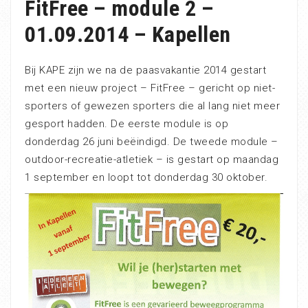
FitFree – module 2 –
01.09.2014 – Kapellen
Bij KAPE zijn we na de paasvakantie 2014 gestart
met een nieuw project – FitFree – gericht op niet-
sporters of gewezen sporters die al lang niet meer
gesport hadden. De eerste module is op
donderdag 26 juni beëindigd. De tweede module –
outdoor-recreatie-atletiek – is gestart op maandag
1 september en loopt tot donderdag 30 oktober.