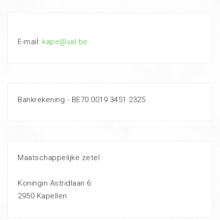
E-mail:
kape@val.be
Bankrekening - BE70 0019 3451 2325
Maatschappelijke zetel
Koningin Astridlaan 6
2950 Kapellen