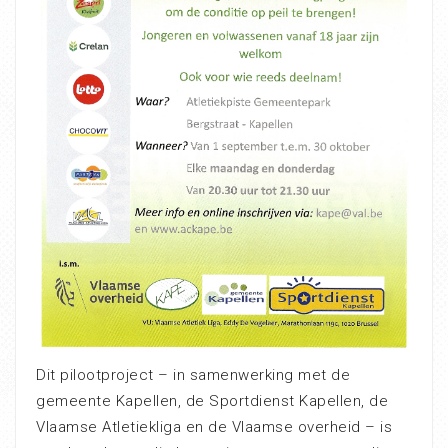
Dit pilootproject – in samenwerking met de
gemeente Kapellen, de Sportdienst Kapellen, de
Vlaamse Atletiekliga en de Vlaamse overheid – is