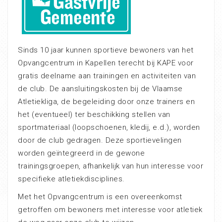
Sinds 10 jaar kunnen sportieve bewoners van het
Opvangcentrum in Kapellen terecht bij KAPE voor
gratis deelname aan trainingen en activiteiten van
de club. De aansluitingskosten bij de Vlaamse
Atletiekliga, de begeleiding door onze trainers en
het (eventueel) ter beschikking stellen van
sportmateriaal (loopschoenen, kledij, e.d.), worden
door de club gedragen. Deze sportievelingen
worden geïntegreerd in de gewone
trainingsgroepen, afhankelijk van hun interesse voor
specifieke atletiekdisciplines.
Met het Opvangcentrum is een overeenkomst
getroffen om bewoners met interesse voor atletiek