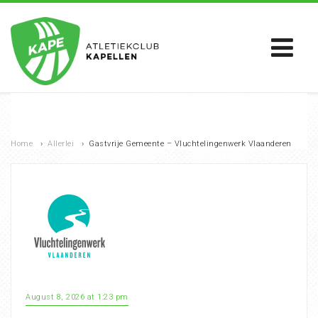
Home
›
Allerlei
›
Gastvrije Gemeente – Vluchtelingenwerk Vlaanderen
August 8, 2026 at 1:23 pm