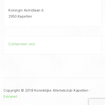
Koningin Astridlaan 6
2950 Kapellen
Contacteer ons
Copyright © 2018 Koninklijke Atletiekclub Kapellen -
Extranet