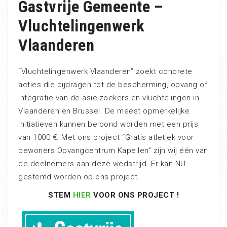
Gastvrije Gemeente –
Vluchtelingenwerk
Vlaanderen
“Vluchtelingenwerk Vlaanderen” zoekt concrete
acties die bijdragen tot de bescherming, opvang of
integratie van de asielzoekers en vluchtelingen in
Vlaanderen en Brussel. De meest opmerkelijke
initiatieven kunnen beloond worden met een prijs
van 1000 €. Met ons project “Gratis atletiek voor
bewoners Opvangcentrum Kapellen” zijn wij één van
de deelnemers aan deze wedstrijd. Er kan NU
gestemd worden op ons project.
STEM
HIER
VOOR ONS PROJECT !