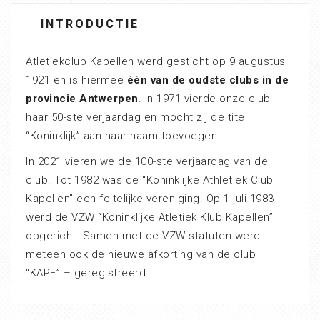
INTRODUCTIE
Atletiekclub Kapellen werd gesticht op 9 augustus
1921 en is hiermee
één van de oudste clubs in de
provincie Antwerpen
. In 1971 vierde onze club
haar 50-ste verjaardag en mocht zij de titel
“Koninklijk” aan haar naam toevoegen.
In 2021 vieren we de 100-ste verjaardag van de
club. Tot 1982 was de “Koninklijke Athletiek Club
Kapellen” een feitelijke vereniging. Op 1 juli 1983
werd de VZW “Koninklijke Atletiek Klub Kapellen”
opgericht. Samen met de VZW-statuten werd
meteen ook de nieuwe afkorting van de club –
“KAPE” – geregistreerd.