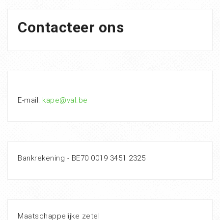
Contacteer ons
E-mail:
kape@val.be
Bankrekening - BE70 0019 3451 2325
Maatschappelijke zetel