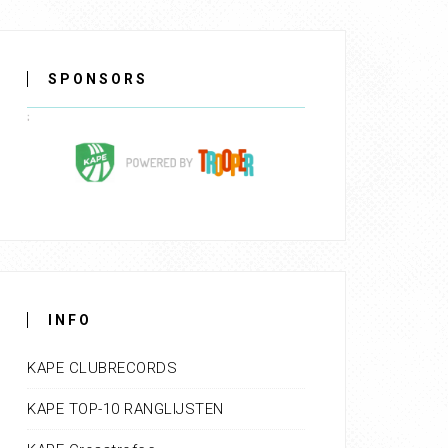
SPONSORS
INFO
KAPE CLUBRECORDS
KAPE TOP-10 RANGLIJSTEN