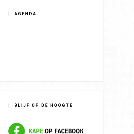
AGENDA
BLIJF OP DE HOOGTE