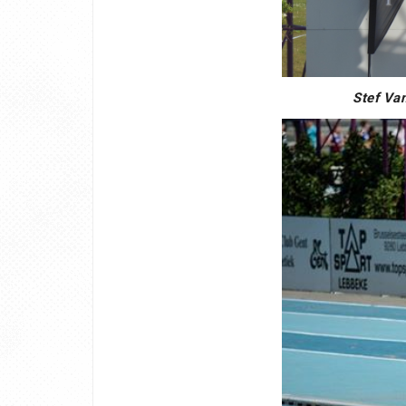
Stef Va