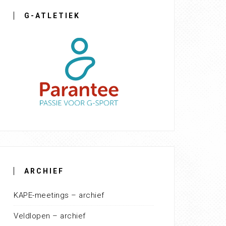
G-ATLETIEK
ARCHIEF
KAPE-meetings – archief
Veldlopen – archief