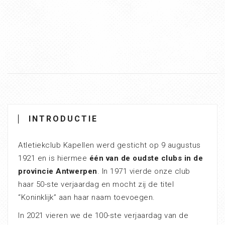
INTRODUCTIE
Atletiekclub Kapellen werd gesticht op 9 augustus
1921 en is hiermee
één van de oudste clubs in de
provincie Antwerpen
. In 1971 vierde onze club
haar 50-ste verjaardag en mocht zij de titel
“Koninklijk” aan haar naam toevoegen.
In 2021 vieren we de 100-ste verjaardag van de