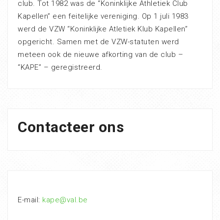
club. Tot 1982 was de “Koninklijke Athletiek Club
Kapellen” een feitelijke vereniging. Op 1 juli 1983
werd de VZW “Koninklijke Atletiek Klub Kapellen”
opgericht. Samen met de VZW-statuten werd
meteen ook de nieuwe afkorting van de club –
“KAPE” – geregistreerd.
Contacteer ons
E-mail:
kape@val.be