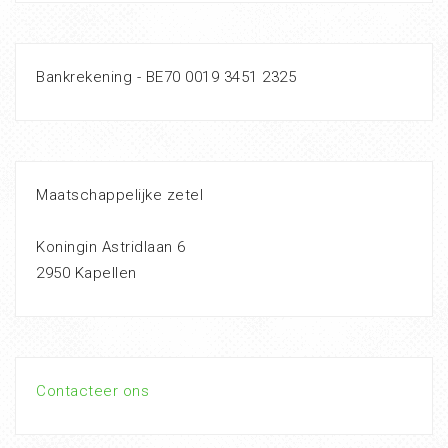
Bankrekening - BE70 0019 3451 2325
Maatschappelijke zetel
Koningin Astridlaan 6
2950 Kapellen
Contacteer ons