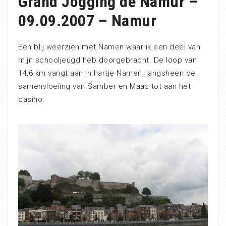
Grand Jogging de Namur –
09.09.2007 – Namur
Een blij weerzien met Namen waar ik een deel van
mijn schooljeugd heb doorgebracht. De loop van
14,6 km vangt aan in hartje Namen, langsheen de
samenvloeiing van Samber en Maas tot aan het
casino.