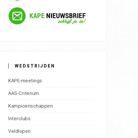
WEDSTRIJDEN
KAPE-meetings
AAS-Criterium
Kampioenschappen
Interclubs
Veldlopen