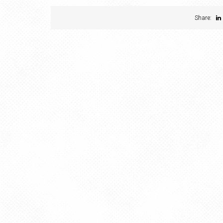
Share: