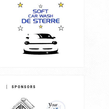
SPONSORS