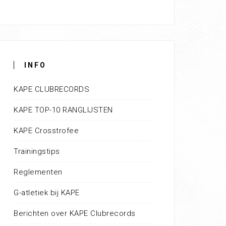
INFO
KAPE CLUBRECORDS
KAPE TOP-10 RANGLIJSTEN
KAPE Crosstrofee
Trainingstips
Reglementen
G-atletiek bij KAPE
Berichten over KAPE Clubrecords