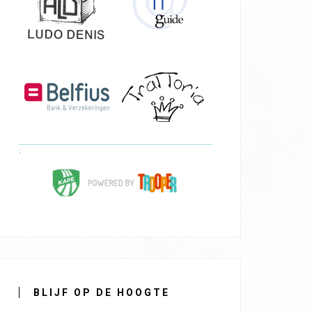
BLIJF OP DE HOOGTE