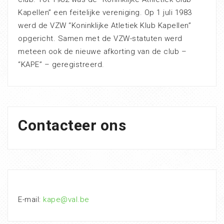
Kapellen” een feitelijke vereniging. Op 1 juli 1983
werd de VZW “Koninklijke Atletiek Klub Kapellen”
opgericht. Samen met de VZW-statuten werd
meteen ook de nieuwe afkorting van de club –
“KAPE” – geregistreerd.
Contacteer ons
E-mail:
kape@val.be