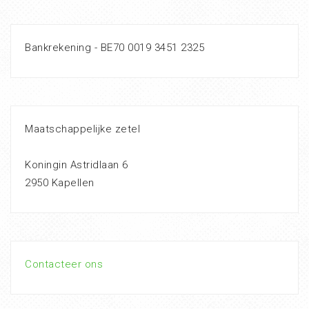
Bankrekening - BE70 0019 3451 2325
Maatschappelijke zetel
Koningin Astridlaan 6
2950 Kapellen
Contacteer ons