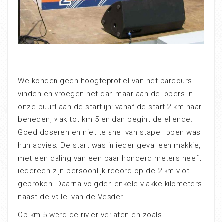
We konden geen hoogteprofiel van het parcours
vinden en vroegen het dan maar aan de lopers in
onze buurt aan de startlijn: vanaf de start 2 km naar
beneden, vlak tot km 5 en dan begint de ellende.
Goed doseren en niet te snel van stapel lopen was
hun advies. De start was in ieder geval een makkie,
met een daling van een paar honderd meters heeft
iedereen zijn persoonlijk record op de 2 km vlot
gebroken. Daarna volgden enkele vlakke kilometers
naast de vallei van de Vesder.
Op km 5 werd de rivier verlaten en zoals