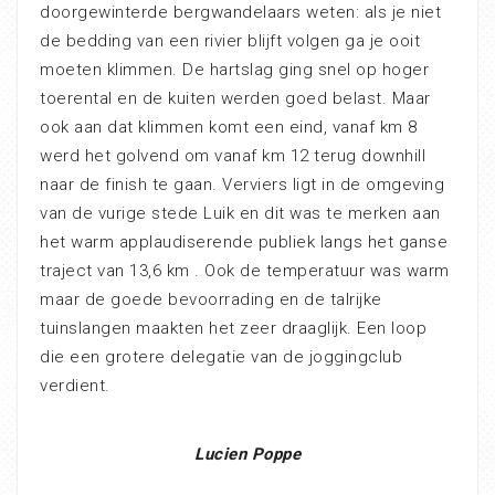
doorgewinterde bergwandelaars weten: als je niet
de bedding van een rivier blijft volgen ga je ooit
moeten klimmen. De hartslag ging snel op hoger
toerental en de kuiten werden goed belast. Maar
ook aan dat klimmen komt een eind, vanaf km 8
werd het golvend om vanaf km 12 terug downhill
naar de finish te gaan. Verviers ligt in de omgeving
van de vurige stede Luik en dit was te merken aan
het warm applaudiserende publiek langs het ganse
traject van 13,6 km . Ook de temperatuur was warm
maar de goede bevoorrading en de talrijke
tuinslangen maakten het zeer draaglijk. Een loop
die een grotere delegatie van de joggingclub
verdient.
Lucien Poppe