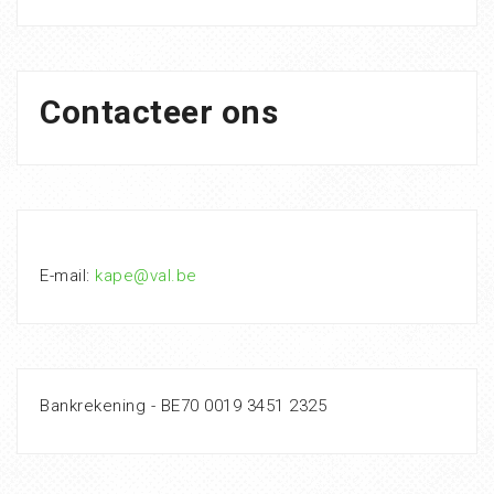
Contacteer ons
E-mail:
kape@val.be
Bankrekening - BE70 0019 3451 2325