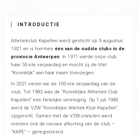
INTRODUCTIE
Atletiekclub Kapellen werd gesticht op 9 augustus
1921 en is hiermee
één van de oudste clubs in de
provincie Antwerpen
. In 1971 vierde onze club
haar 50-ste verjaardag en mocht zij de titel
“Koninklijk” aan haar naam toevoegen.
In 2021 vieren we de 100-ste verjaardag van de
club. Tot 1982 was de “Koninklijke Athletiek Club
Kapellen” een feitelijke vereniging. Op 1 juli 1983
werd de VZW “Koninklijke Atletiek Klub Kapellen”
opgericht. Samen met de VZW-statuten werd
meteen ook de nieuwe afkorting van de club –
“KAPE” – geregistreerd.