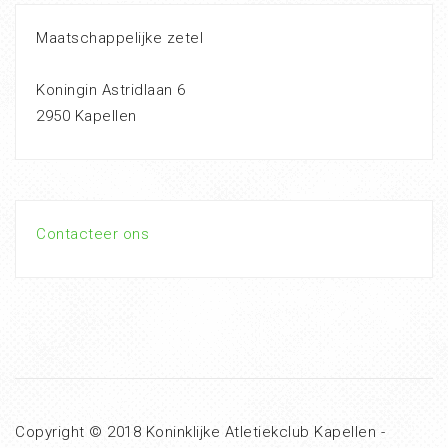
Maatschappelijke zetel
Koningin Astridlaan 6
2950 Kapellen
Contacteer ons
Copyright © 2018 Koninklijke Atletiekclub Kapellen -