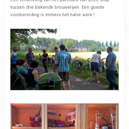
tussen drie bekende brouwerijen. Een goede
voorbereiding is immers het halve werk !