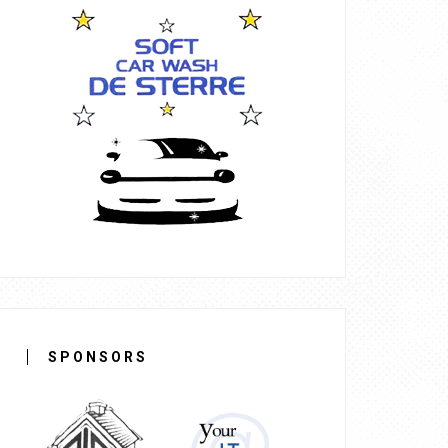
SPONSORS