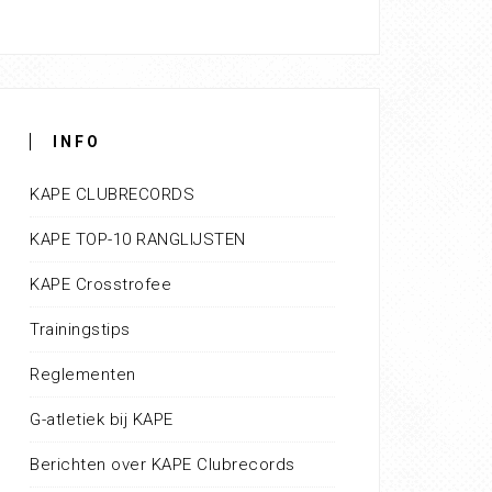
INFO
KAPE CLUBRECORDS
KAPE TOP-10 RANGLIJSTEN
KAPE Crosstrofee
Trainingstips
Reglementen
G-atletiek bij KAPE
Berichten over KAPE Clubrecords