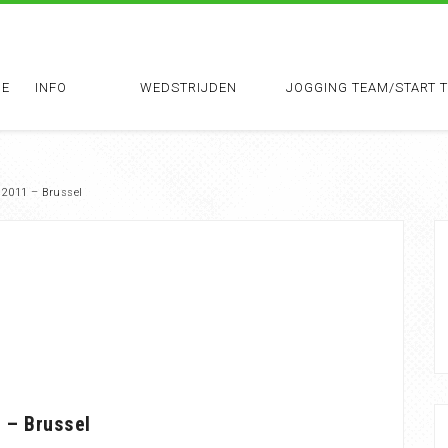
E
INFO
WEDSTRIJDEN
JOGGING TEAM/START 
.2011 – Brussel
 – Brussel