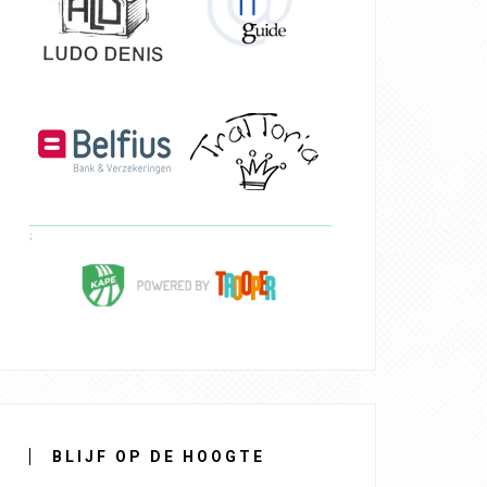
BLIJF OP DE HOOGTE