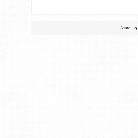
Share: