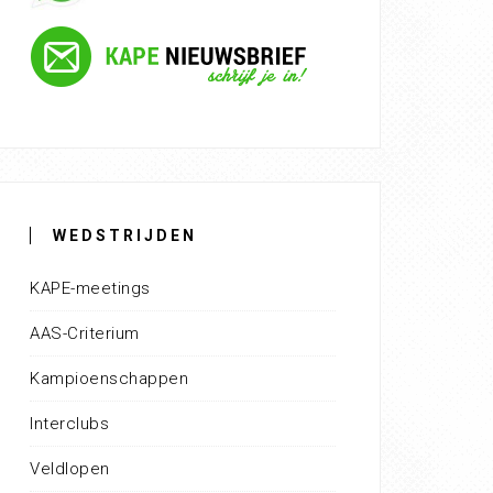
WEDSTRIJDEN
KAPE-meetings
AAS-Criterium
Kampioenschappen
Interclubs
Veldlopen