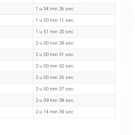
1 u 34 min 26 sec
1 u 50 min 11 sec
1 u 51 min 20 sec
2 u 00 min 29 sec
2 u 00 min 31 sec
2 u 00 min 32 sec
2 u 00 min 35 sec
2 u 00 min 37 sec
2 u 09 min 58 sec
2 u 14 min 39 sec