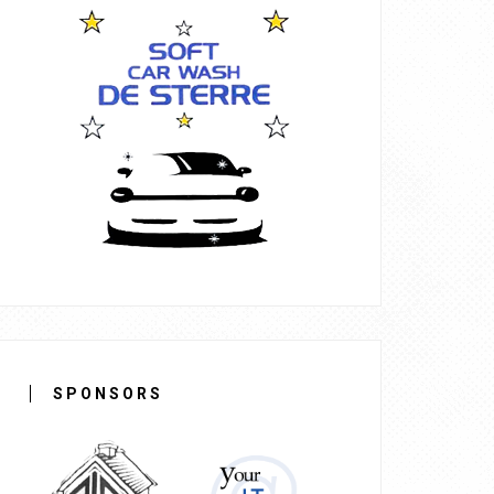
SPONSORS