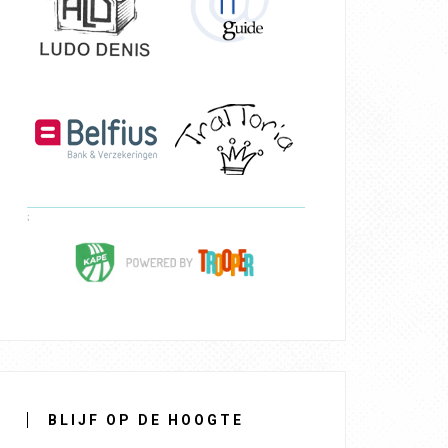
BLIJF OP DE HOOGTE