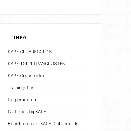
INFO
KAPE CLUBRECORDS
KAPE TOP-10 RANGLIJSTEN
KAPE Crosstrofee
Trainingstips
Reglementen
G-atletiek bij KAPE
Berichten over KAPE Clubrecords