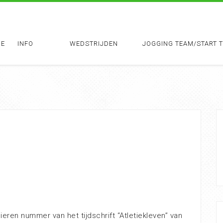
E
INFO
WEDSTRIJDEN
JOGGING TEAM/START 
ren nummer van het tijdschrift “Atletiekleven” van