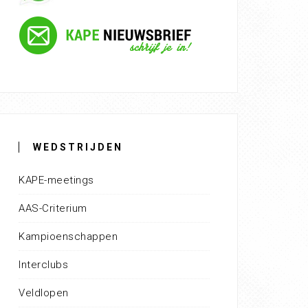
WEDSTRIJDEN
KAPE-meetings
AAS-Criterium
Kampioenschappen
Interclubs
Veldlopen