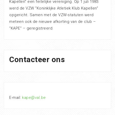
Kapellen” een feitelijke vereniging. Op 1 juli 1983
werd de VZW “Koninklijke Atletiek Klub Kapellen”
opgericht. Samen met de VZW-statuten werd
meteen ook de nieuwe afkorting van de club –
“KAPE” – geregistreerd.
Contacteer ons
E-mail:
kape@val.be