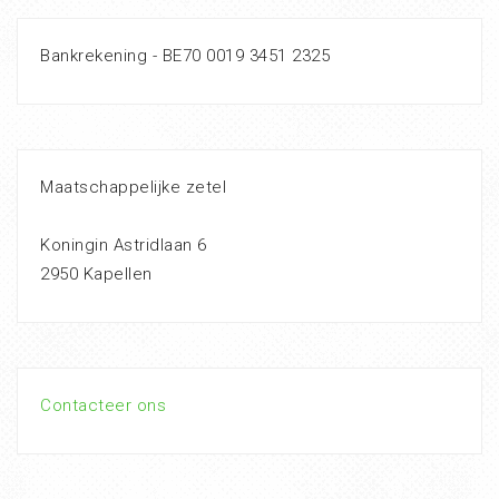
Bankrekening - BE70 0019 3451 2325
Maatschappelijke zetel
Koningin Astridlaan 6
2950 Kapellen
Contacteer ons