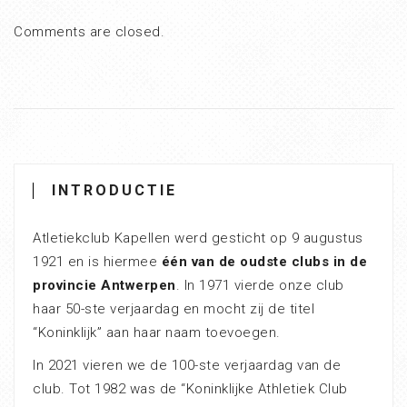
Comments are closed.
INTRODUCTIE
Atletiekclub Kapellen werd gesticht op 9 augustus
1921 en is hiermee
één van de oudste clubs in de
provincie Antwerpen
. In 1971 vierde onze club
haar 50-ste verjaardag en mocht zij de titel
“Koninklijk” aan haar naam toevoegen.
In 2021 vieren we de 100-ste verjaardag van de
club. Tot 1982 was de “Koninklijke Athletiek Club