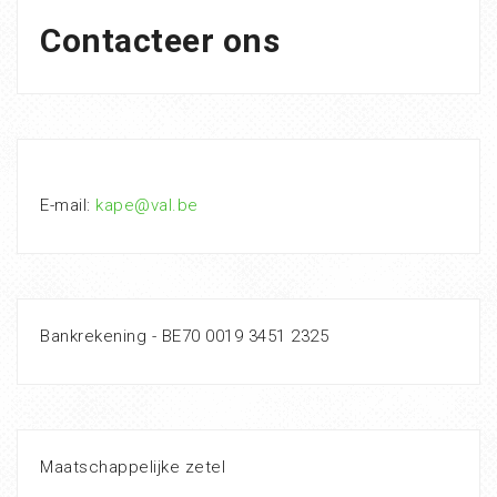
Contacteer ons
E-mail:
kape@val.be
Bankrekening - BE70 0019 3451 2325
Maatschappelijke zetel