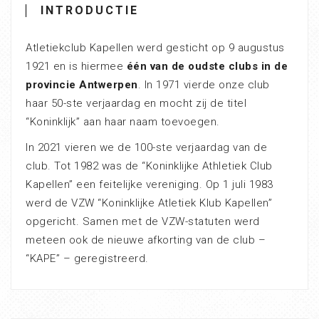
INTRODUCTIE
Atletiekclub Kapellen werd gesticht op 9 augustus
1921 en is hiermee
één van de oudste clubs in de
provincie Antwerpen
. In 1971 vierde onze club
haar 50-ste verjaardag en mocht zij de titel
“Koninklijk” aan haar naam toevoegen.
In 2021 vieren we de 100-ste verjaardag van de
club. Tot 1982 was de “Koninklijke Athletiek Club
Kapellen” een feitelijke vereniging. Op 1 juli 1983
werd de VZW “Koninklijke Atletiek Klub Kapellen”
opgericht. Samen met de VZW-statuten werd
meteen ook de nieuwe afkorting van de club –
“KAPE” – geregistreerd.