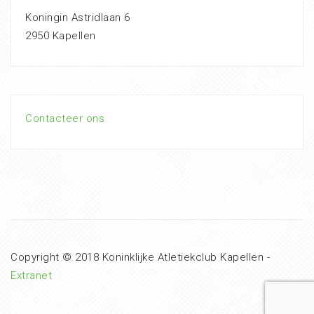
Koningin Astridlaan 6
2950 Kapellen
Contacteer ons
Copyright © 2018 Koninklijke Atletiekclub Kapellen -
Extranet