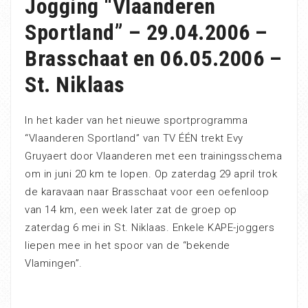
Jogging “Vlaanderen
Sportland” – 29.04.2006 –
Brasschaat en 06.05.2006 –
St. Niklaas
In het kader van het nieuwe sportprogramma
“Vlaanderen Sportland” van TV ÉÉN trekt Evy
Gruyaert door Vlaanderen met een trainingsschema
om in juni 20 km te lopen. Op zaterdag 29 april trok
de karavaan naar Brasschaat voor een oefenloop
van 14 km, een week later zat de groep op
zaterdag 6 mei in St. Niklaas. Enkele KAPE-joggers
liepen mee in het spoor van de “bekende
Vlamingen”.