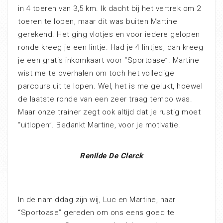
in 4 toeren van 3,5 km. Ik dacht bij het vertrek om 2
toeren te lopen, maar dit was buiten Martine
gerekend. Het ging vlotjes en voor iedere gelopen
ronde kreeg je een lintje. Had je 4 lintjes, dan kreeg
je een gratis inkomkaart voor “Sportoase”. Martine
wist me te overhalen om toch het volledige
parcours uit te lopen. Wel, het is me gelukt, hoewel
de laatste ronde van een zeer traag tempo was.
Maar onze trainer zegt ook altijd dat je rustig moet
“uitlopen”. Bedankt Martine, voor je motivatie.
Renilde De Clerck
In de namiddag zijn wij, Luc en Martine, naar
“Sportoase” gereden om ons eens goed te