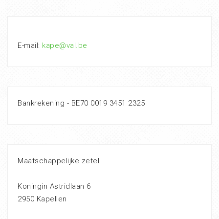
E-mail:
kape@val.be
Bankrekening - BE70 0019 3451 2325
Maatschappelijke zetel
Koningin Astridlaan 6
2950 Kapellen