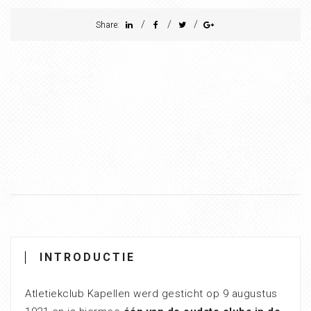
/
/
/
Share:
INTRODUCTIE
Atletiekclub Kapellen werd gesticht op 9 augustus