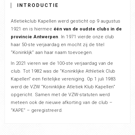
INTRODUCTIE
Atletiekclub Kapellen werd gesticht op 9 augustus
1921 en is hiermee
één van de oudste clubs in de
provincie Antwerpen
. In 1971 vierde onze club
haar 50-ste verjaardag en mocht zij de titel
“Koninklijk” aan haar naam toevoegen.
In 2021 vieren we de 100-ste verjaardag van de
club. Tot 1982 was de “Koninklijke Athletiek Club
Kapellen” een feitelijke vereniging. Op 1 juli 1983
werd de VZW “Koninklijke Atletiek Klub Kapellen”
opgericht. Samen met de VZW-statuten werd
meteen ook de nieuwe afkorting van de club –
“KAPE” – geregistreerd.