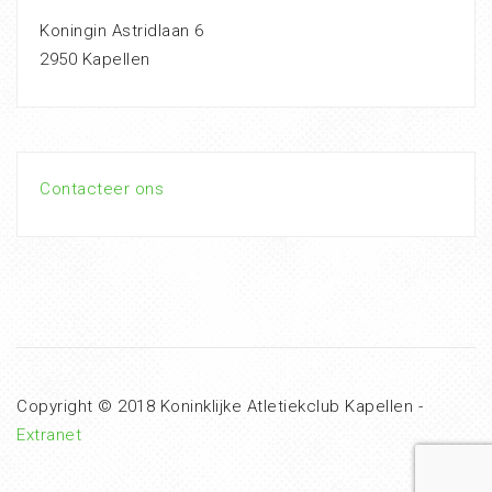
Koningin Astridlaan 6
2950 Kapellen
Contacteer ons
Copyright © 2018 Koninklijke Atletiekclub Kapellen -
Extranet