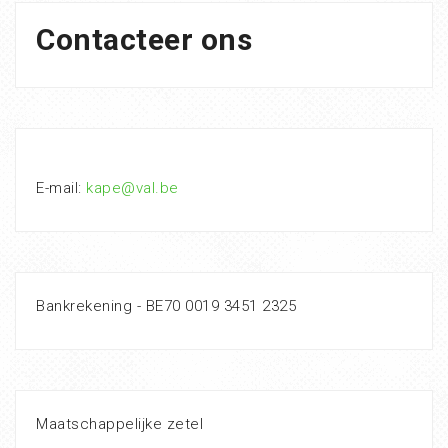
Contacteer ons
E-mail:
kape@val.be
Bankrekening - BE70 0019 3451 2325
Maatschappelijke zetel