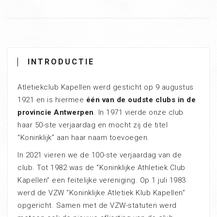
INTRODUCTIE
Atletiekclub Kapellen werd gesticht op 9 augustus
1921 en is hiermee
één van de oudste clubs in de
provincie Antwerpen
. In 1971 vierde onze club
haar 50-ste verjaardag en mocht zij de titel
“Koninklijk” aan haar naam toevoegen.
In 2021 vieren we de 100-ste verjaardag van de
club. Tot 1982 was de “Koninklijke Athletiek Club
Kapellen” een feitelijke vereniging. Op 1 juli 1983
werd de VZW “Koninklijke Atletiek Klub Kapellen”
opgericht. Samen met de VZW-statuten werd