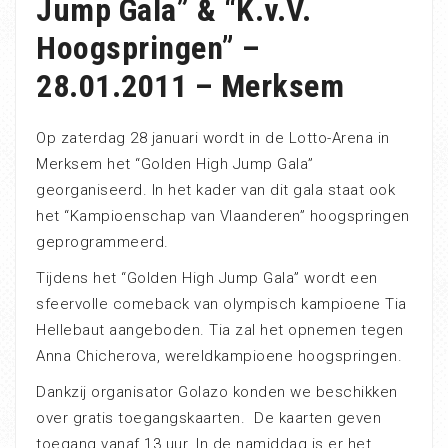
Jump Gala” & “K.v.V.
Hoogspringen” –
28.01.2011 – Merksem
Op zaterdag 28 januari wordt in de Lotto-Arena in
Merksem het “Golden High Jump Gala”
georganiseerd. In het kader van dit gala staat ook
het “Kampioenschap van Vlaanderen” hoogspringen
geprogrammeerd.
Tijdens het “Golden High Jump Gala” wordt een
sfeervolle comeback van olympisch kampioene Tia
Hellebaut aangeboden. Tia zal het opnemen tegen
Anna Chicherova, wereldkampioene hoogspringen.
Dankzij organisator Golazo konden we beschikken
over gratis toegangskaarten. De kaarten geven
toegang vanaf 13 uur. In de namiddag is er het