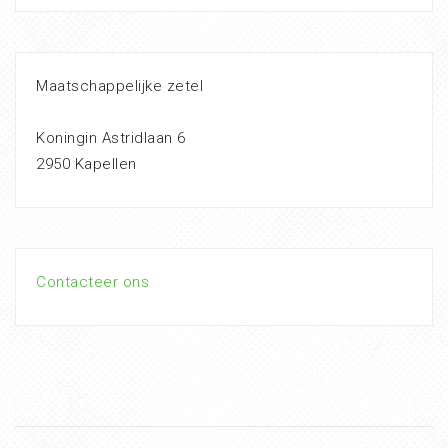
Maatschappelijke zetel
Koningin Astridlaan 6
2950 Kapellen
Contacteer ons