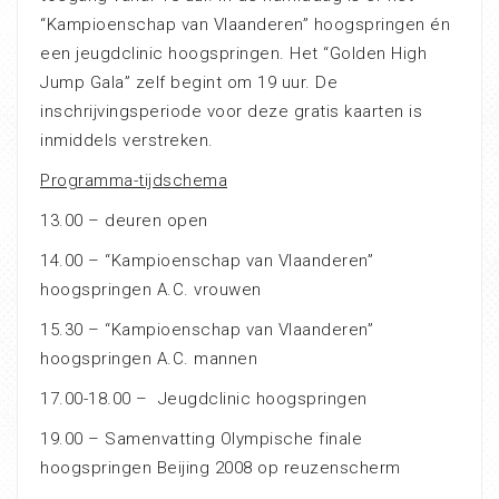
“Kampioenschap van Vlaanderen” hoogspringen én
een jeugdclinic hoogspringen. Het “Golden High
Jump Gala” zelf begint om 19 uur. De
inschrijvingsperiode voor deze gratis kaarten is
inmiddels verstreken.
Programma-tijdschema
13.00 – deuren open
14.00 – “Kampioenschap van Vlaanderen”
hoogspringen A.C. vrouwen
15.30 – “Kampioenschap van Vlaanderen”
hoogspringen A.C. mannen
17.00-18.00 – Jeugdclinic hoogspringen
19.00 – Samenvatting Olympische finale
hoogspringen Beijing 2008 op reuzenscherm