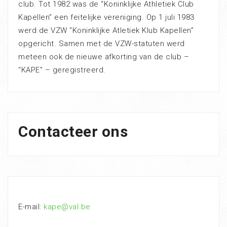
club. Tot 1982 was de “Koninklijke Athletiek Club
Kapellen” een feitelijke vereniging. Op 1 juli 1983
werd de VZW “Koninklijke Atletiek Klub Kapellen”
opgericht. Samen met de VZW-statuten werd
meteen ook de nieuwe afkorting van de club –
“KAPE” – geregistreerd.
Contacteer ons
E-mail:
kape@val.be