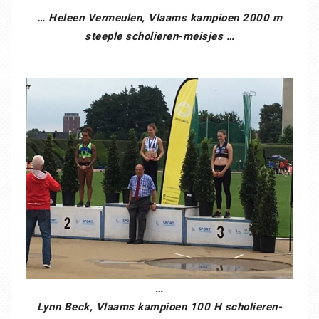
… Heleen Vermeulen, Vlaams kampioen 2000 m
steeple scholieren-meisjes …
…
Lynn Beck, Vlaams kampioen 100 H scholieren-