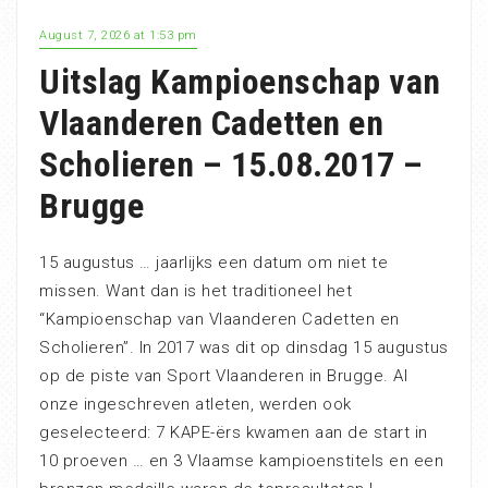
August 7, 2026 at 1:53 pm
Uitslag Kampioenschap van
Vlaanderen Cadetten en
Scholieren – 15.08.2017 –
Brugge
15 augustus … jaarlijks een datum om niet te
missen. Want dan is het traditioneel het
“Kampioenschap van Vlaanderen Cadetten en
Scholieren”. In 2017 was dit op dinsdag 15 augustus
op de piste van Sport Vlaanderen in Brugge. Al
onze ingeschreven atleten, werden ook
geselecteerd: 7 KAPE-ërs kwamen aan de start in
10 proeven … en 3 Vlaamse kampioenstitels en een