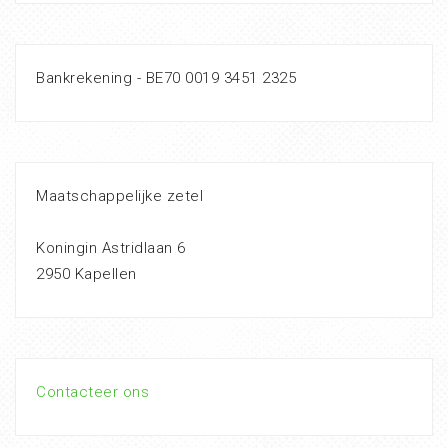
Bankrekening - BE70 0019 3451 2325
Maatschappelijke zetel
Koningin Astridlaan 6
2950 Kapellen
Contacteer ons