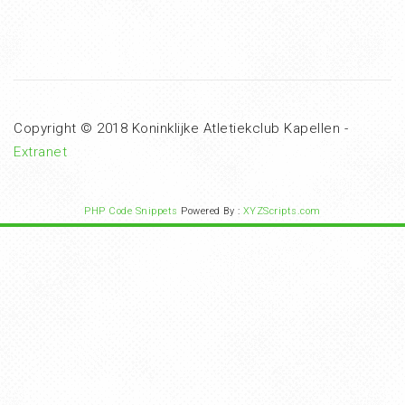
Copyright © 2018 Koninklijke Atletiekclub Kapellen -
Extranet
PHP Code Snippets
Powered By :
XYZScripts.com