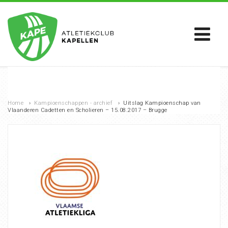
Home
›
Kampioenschappen - archief
›
Uitslag Kampioenschap van
Vlaanderen Cadetten en Scholieren – 15.08.2017 – Brugge