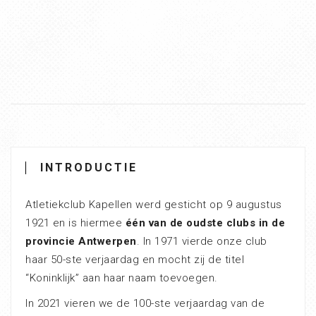
INTRODUCTIE
Atletiekclub Kapellen werd gesticht op 9 augustus
1921 en is hiermee
één van de oudste clubs in de
provincie Antwerpen
. In 1971 vierde onze club
haar 50-ste verjaardag en mocht zij de titel
“Koninklijk” aan haar naam toevoegen.
In 2021 vieren we de 100-ste verjaardag van de