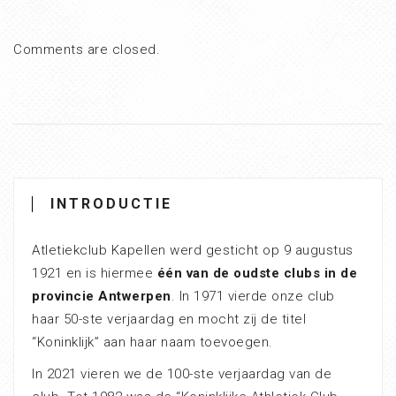
Comments are closed.
INTRODUCTIE
Atletiekclub Kapellen werd gesticht op 9 augustus
1921 en is hiermee
één van de oudste clubs in de
provincie Antwerpen
. In 1971 vierde onze club
haar 50-ste verjaardag en mocht zij de titel
“Koninklijk” aan haar naam toevoegen.
In 2021 vieren we de 100-ste verjaardag van de