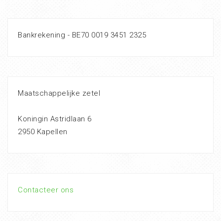
Bankrekening - BE70 0019 3451 2325
Maatschappelijke zetel
Koningin Astridlaan 6
2950 Kapellen
Contacteer ons