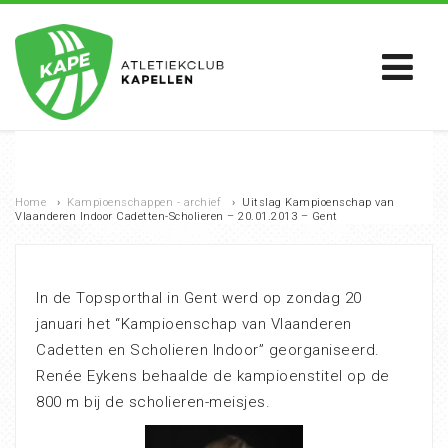
Home
›
Kampioenschappen - archief
›
Uitslag Kampioenschap van
Vlaanderen Indoor Cadetten-Scholieren – 20.01.2013 – Gent
In de Topsporthal in Gent werd op zondag 20
januari het “Kampioenschap van Vlaanderen
Cadetten en Scholieren Indoor” georganiseerd.
Renée Eykens behaalde de kampioenstitel op de
800 m bij de scholieren-meisjes.