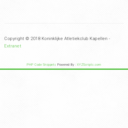
Copyright © 2018 Koninklijke Atletiekclub Kapellen -
Extranet
PHP Code Snippets
Powered By :
XYZScripts.com