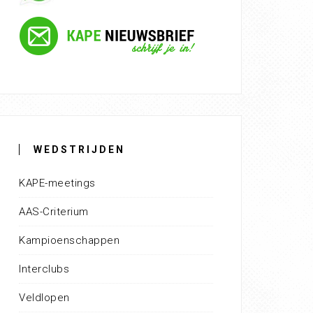
WEDSTRIJDEN
KAPE-meetings
AAS-Criterium
Kampioenschappen
Interclubs
Veldlopen