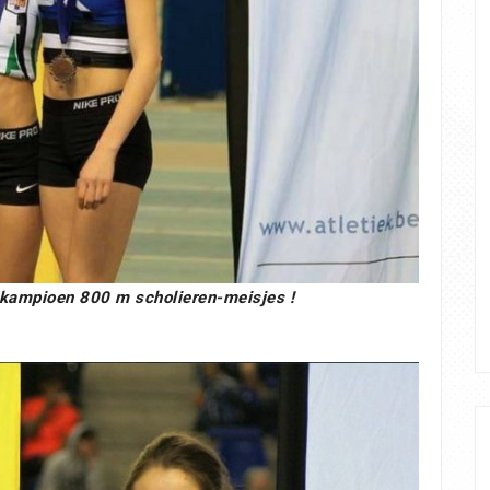
kampioen 800 m scholieren-meisjes !