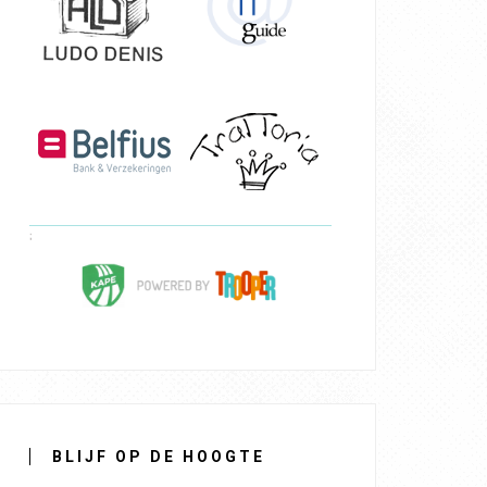
BLIJF OP DE HOOGTE