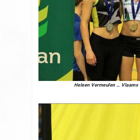
Heleen Vermeulen … Vlaams 