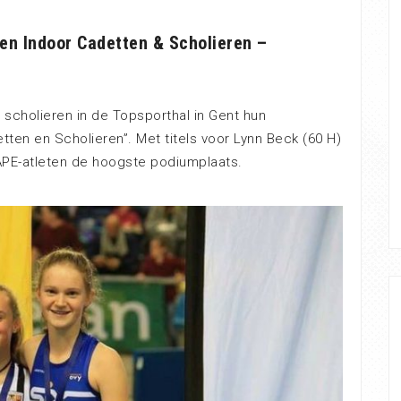
en Indoor Cadetten & Scholieren –
 scholieren in de Topsporthal in Gent hun
en en Scholieren”. Met titels voor Lynn Beck (60 H)
PE-atleten de hoogste podiumplaats.