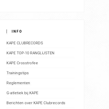
INFO
KAPE CLUBRECORDS
KAPE TOP-10 RANGLIJSTEN
KAPE Crosstrofee
Trainingstips
Reglementen
G-atletiek bij KAPE
Berichten over KAPE Clubrecords