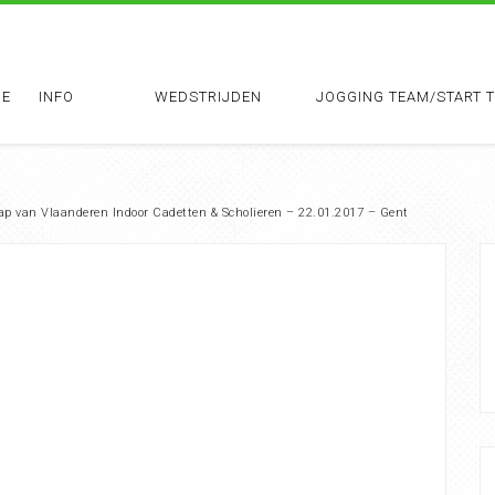
E
INFO
WEDSTRIJDEN
JOGGING TEAM/START 
p van Vlaanderen Indoor Cadetten & Scholieren – 22.01.2017 – Gent