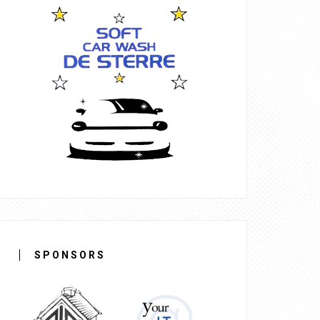
SPONSORS