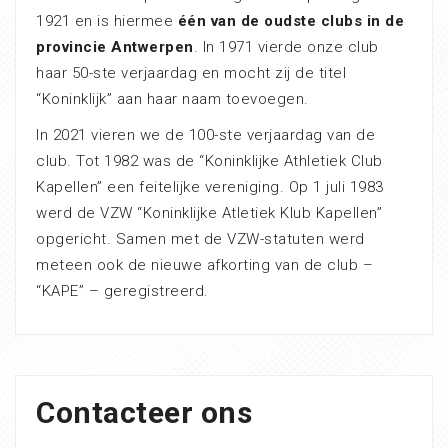
1921 en is hiermee
één van de oudste clubs in de
provincie Antwerpen
. In 1971 vierde onze club
haar 50-ste verjaardag en mocht zij de titel
“Koninklijk” aan haar naam toevoegen.
In 2021 vieren we de 100-ste verjaardag van de
club. Tot 1982 was de “Koninklijke Athletiek Club
Kapellen” een feitelijke vereniging. Op 1 juli 1983
werd de VZW “Koninklijke Atletiek Klub Kapellen”
opgericht. Samen met de VZW-statuten werd
meteen ook de nieuwe afkorting van de club –
“KAPE” – geregistreerd.
Contacteer ons