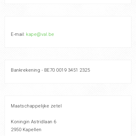
E-mail:
kape@val.be
Bankrekening - BE70 0019 3451 2325
Maatschappelijke zetel
Koningin Astridlaan 6
2950 Kapellen