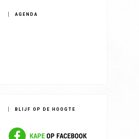
AGENDA
BLIJF OP DE HOOGTE