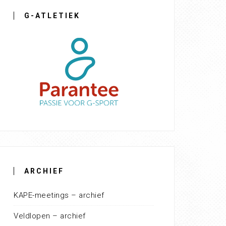
G-ATLETIEK
ARCHIEF
KAPE-meetings – archief
Veldlopen – archief