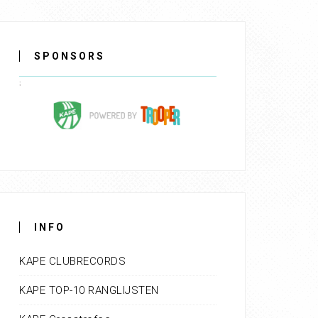
SPONSORS
INFO
KAPE CLUBRECORDS
KAPE TOP-10 RANGLIJSTEN