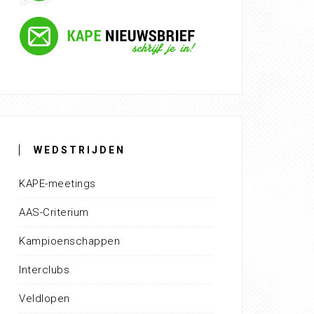
WEDSTRIJDEN
KAPE-meetings
AAS-Criterium
Kampioenschappen
Interclubs
Veldlopen