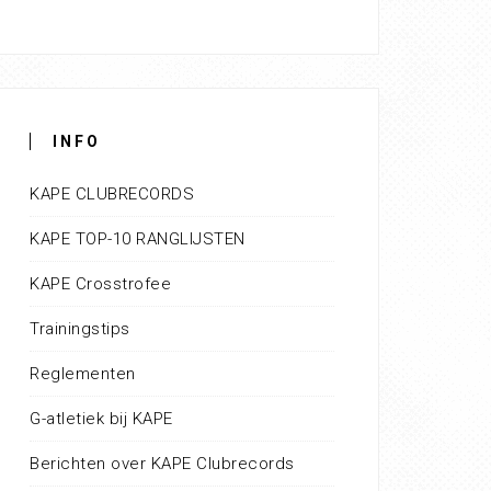
INFO
KAPE CLUBRECORDS
KAPE TOP-10 RANGLIJSTEN
KAPE Crosstrofee
Trainingstips
Reglementen
G-atletiek bij KAPE
Berichten over KAPE Clubrecords