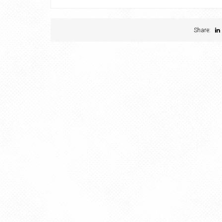
Share: