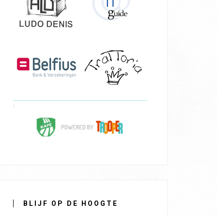
BLIJF OP DE HOOGTE