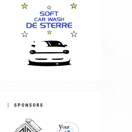
SPONSORS