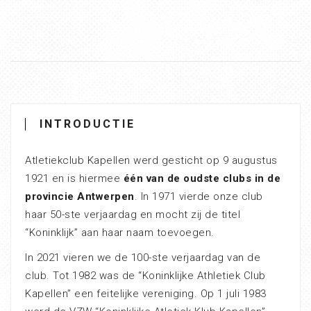
INTRODUCTIE
Atletiekclub Kapellen werd gesticht op 9 augustus
1921 en is hiermee
één van de oudste clubs in de
provincie Antwerpen
. In 1971 vierde onze club
haar 50-ste verjaardag en mocht zij de titel
“Koninklijk” aan haar naam toevoegen.
In 2021 vieren we de 100-ste verjaardag van de
club. Tot 1982 was de “Koninklijke Athletiek Club
Kapellen” een feitelijke vereniging. Op 1 juli 1983