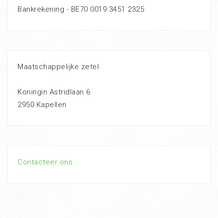
Bankrekening - BE70 0019 3451 2325
Maatschappelijke zetel
Koningin Astridlaan 6
2950 Kapellen
Contacteer ons