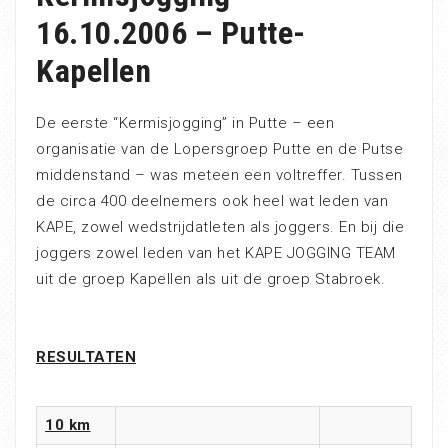
16.10.2006 – Putte-
Kapellen
De eerste “Kermisjogging” in Putte – een
organisatie van de Lopersgroep Putte en de Putse
middenstand – was meteen een voltreffer. Tussen
de circa 400 deelnemers ook heel wat leden van
KAPE, zowel wedstrijdatleten als joggers. En bij die
joggers zowel leden van het KAPE JOGGING TEAM
uit de groep Kapellen als uit de groep Stabroek.
RESULTATEN
10 km