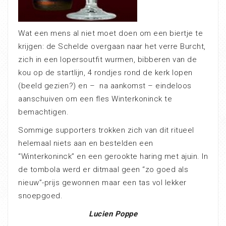
Wat een mens al niet moet doen om een biertje te
krijgen: de Schelde overgaan naar het verre Burcht,
zich in een lopersoutfit wurmen, bibberen van de
kou op de startlijn, 4 rondjes rond de kerk lopen
(beeld gezien?) en – na aankomst – eindeloos
aanschuiven om een fles Winterkoninck te
bemachtigen.
Sommige supporters trokken zich van dit ritueel
helemaal niets aan en bestelden een
“Winterkoninck” en een gerookte haring met ajuin. In
de tombola werd er ditmaal geen “zo goed als
nieuw”-prijs gewonnen maar een tas vol lekker
snoepgoed.
Lucien Poppe