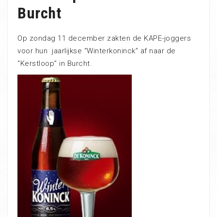
Burcht
Op zondag 11 december zakten de KAPE-joggers
voor hun jaarlijkse “Winterkoninck” af naar de
“Kerstloop” in Burcht.