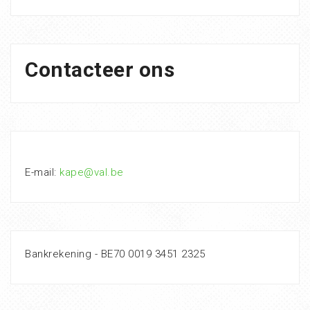
Contacteer ons
E-mail:
kape@val.be
Bankrekening - BE70 0019 3451 2325