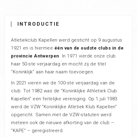
INTRODUCTIE
Atletiekclub Kapellen werd gesticht op 9 augustus
1921 en is hiermee
één van de oudste clubs in de
provincie Antwerpen
. In 1971 vierde onze club
haar 50-ste verjaardag en mocht zij de titel
“Koninklijk” aan haar naam toevoegen.
In 2021 vieren we de 100-ste verjaardag van de
club. Tot 1982 was de “Koninklijke Athletiek Club
Kapellen” een feitelijke vereniging. Op 1 juli 1983
werd de VZW “Koninklijke Atletiek Klub Kapellen”
opgericht. Samen met de VZW-statuten werd
meteen ook de nieuwe afkorting van de club –
“KAPE” – geregistreerd.