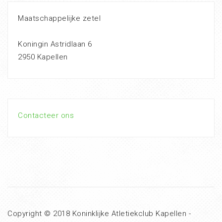
Maatschappelijke zetel
Koningin Astridlaan 6
2950 Kapellen
Contacteer ons
Copyright © 2018 Koninklijke Atletiekclub Kapellen -